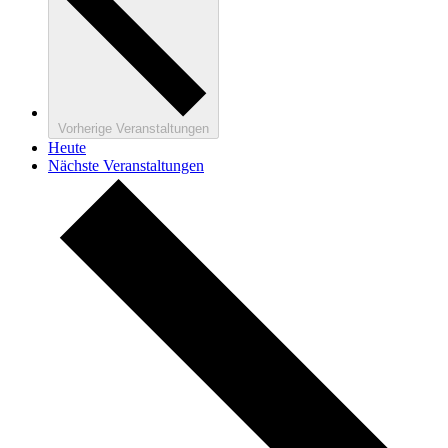
Vorherige
Veranstaltungen
Heute
Nächste
Veranstaltungen