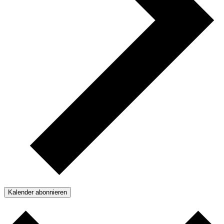
Kalender abonnieren