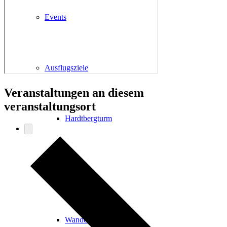
Events
Ausflugsziele
Veranstaltungen an diesem
veranstaltungsort
Hardtbergturm
Wandern
Wandertipps