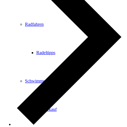
Radfahren
Radeltipps
Schwimmen
Kartenvorverkauf