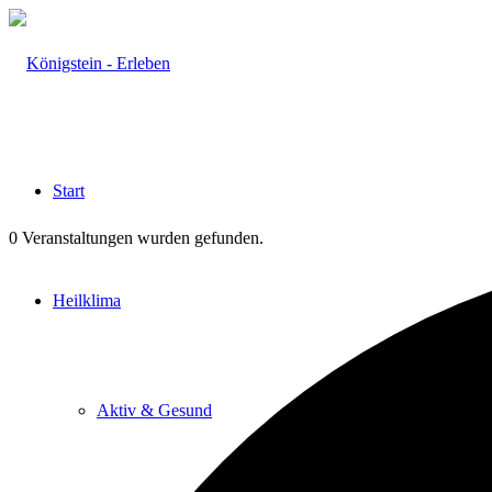
Start
0 Veranstaltungen wurden gefunden.
Heilklima
Aktiv & Gesund