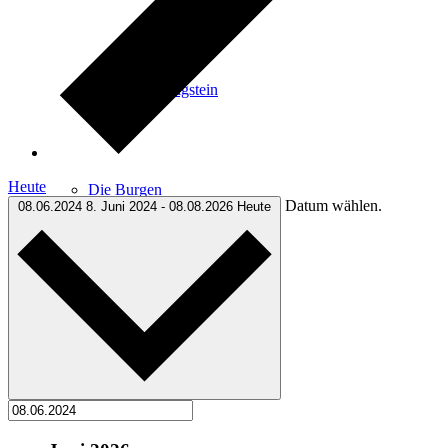
Kultur in Königstein
Heute
Die Burgen
Datum wählen.
08.06.2024
8. Juni 2024
-
08.08.2026
Heute
Stadtgeschichte
Stadtgeschichte