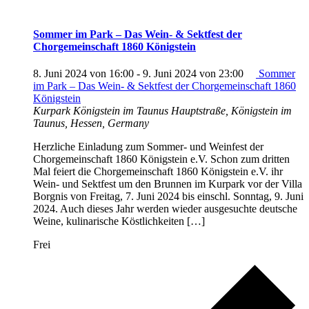
Sommer im Park – Das Wein- & Sektfest der
Chorgemeinschaft 1860 Königstein
8. Juni 2024 von 16:00
-
9. Juni 2024 von 23:00
Sommer
im Park – Das Wein- & Sektfest der Chorgemeinschaft 1860
Königstein
Kurpark Königstein im Taunus
Hauptstraße, Königstein im
Taunus, Hessen, Germany
Herzliche Einladung zum Sommer- und Weinfest der
Chorgemeinschaft 1860 Königstein e.V. Schon zum dritten
Mal feiert die Chorgemeinschaft 1860 Königstein e.V. ihr
Wein- und Sektfest um den Brunnen im Kurpark vor der Villa
Borgnis von Freitag, 7. Juni 2024 bis einschl. Sonntag, 9. Juni
2024. Auch dieses Jahr werden wieder ausgesuchte deutsche
Weine, kulinarische Köstlichkeiten […]
Frei