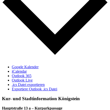
Google Kalender
iCalendar
Outlook 365
Outlook Live
.ics Datei exportieren
Exportiere Outlook .ics Datei
Kur- und Stadtinformation Königstein
Hauptstraße 13 a – Kurparkpassage