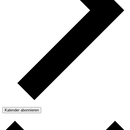
Kalender abonnieren