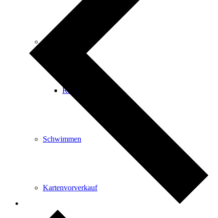
Radfahren
Radeltipps
Schwimmen
Kartenvorverkauf