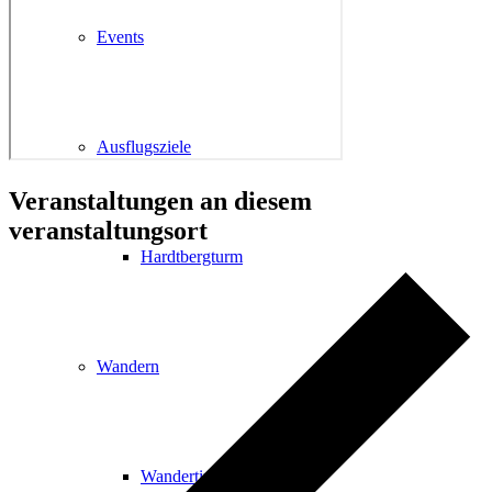
Events
Ausflugsziele
Veranstaltungen an diesem
veranstaltungsort
Hardtbergturm
Wandern
Wandertipps