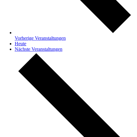
Vorherige
Veranstaltungen
Heute
Nächste
Veranstaltungen