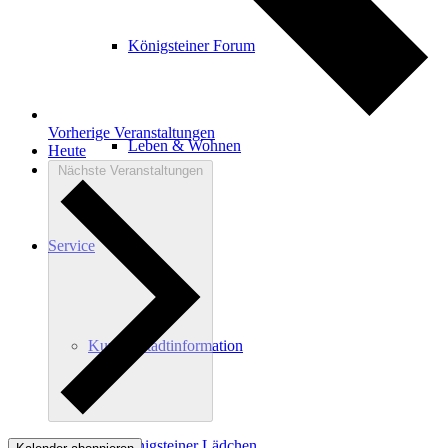
Königsteiner Forum
Vorherige
Veranstaltungen
Leben & Wohnen
Heute
Nächste
Veranstaltungen
Service
Kur- & Stadtinformation
Das Königsteiner Lädchen