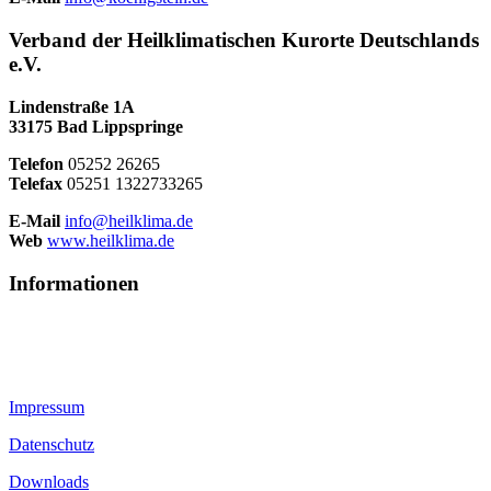
Verband der Heilklimatischen Kurorte Deutschlands
e.V.
Lindenstraße 1A
33175 Bad Lippspringe
Telefon
05252 26265
Telefax
05251 1322733265
E-Mail
info@heilklima.de
Web
www.heilklima.de
Informationen
Impressum
Datenschutz
Downloads