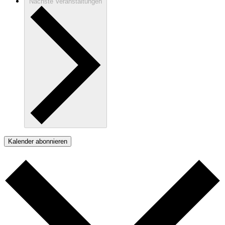
Nächste
Veranstaltungen
Kalender abonnieren