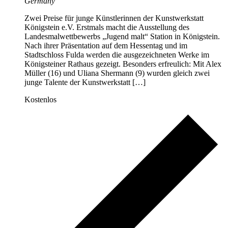
Germany
Zwei Preise für junge Künstlerinnen der Kunstwerkstatt
Königstein e.V. Erstmals macht die Ausstellung des
Landesmalwettbewerbs „Jugend malt“ Station in Königstein.
Nach ihrer Präsentation auf dem Hessentag und im
Stadtschloss Fulda werden die ausgezeichneten Werke im
Königsteiner Rathaus gezeigt. Besonders erfreulich: Mit Alex
Müller (16) und Uliana Shermann (9) wurden gleich zwei
junge Talente der Kunstwerkstatt […]
Kostenlos