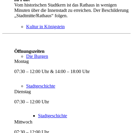
Vom historischen Stadtkern ist das Rathaus in wenigen
Minuten über die Innenstadt zu erreichen. Der Beschilderung
„Stadtmitte/Rathaus“ folgen.
Kultur in Königstein
Öffnungszeiten
Die Burgen
Montag
07:30 – 12:00 Uhr & 14:00 – 18:00 Uhr
Stadtgeschichte
Dienstag
07:30 – 12:00 Uhr
Stadtgeschichte
Mittwoch
07:30 – 12:00 Uhr