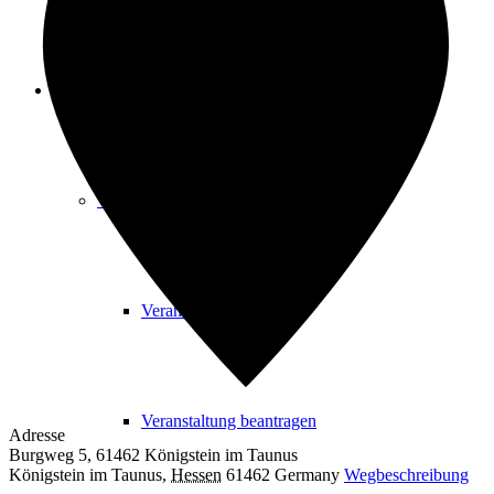
Freizeit
Veranstaltungskalender
Veranstaltungskalender
Veranstaltung beantragen
Adresse
Burgweg 5, 61462 Königstein im Taunus
Königstein im Taunus
,
Hessen
61462
Germany
Wegbeschreibung