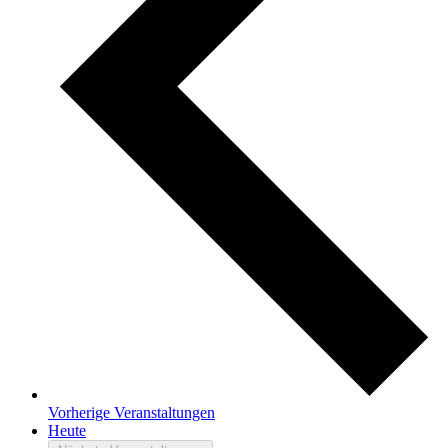
Vorherige
Veranstaltungen
Heute