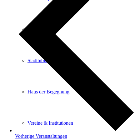
Stadtarchiv
Stadtbibliothek
Haus der Begegnung
Vereine & Institutionen
Vorherige
Veranstaltungen