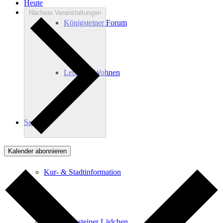
Heute
Nächste
Veranstaltungen
Königsteiner Forum
Leben & Wohnen
Service
Kalender abonnieren
Kur- & Stadtinformation
Das Königsteiner Lädchen