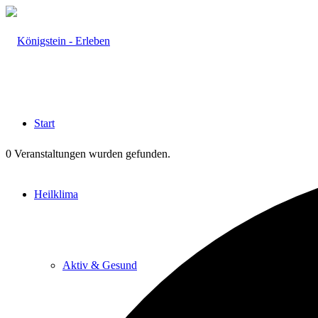
Start
0 Veranstaltungen wurden gefunden.
Heilklima
Aktiv & Gesund