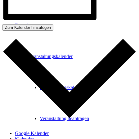
Freizeit
Zum Kalender hinzufügen
Veranstaltungskalender
Veranstaltungskalender
Veranstaltung beantragen
Google Kalender
iCalendar