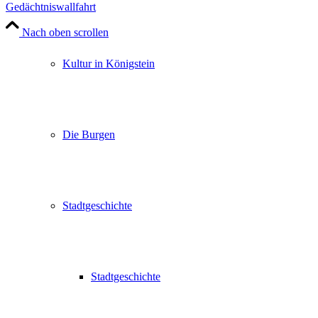
Gedächtniswallfahrt
Nach oben scrollen
Kultur in Königstein
Die Burgen
Stadtgeschichte
Stadtgeschichte