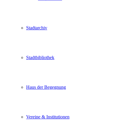
Stadtarchiv
Stadtbibliothek
Haus der Begegnung
Vereine & Institutionen