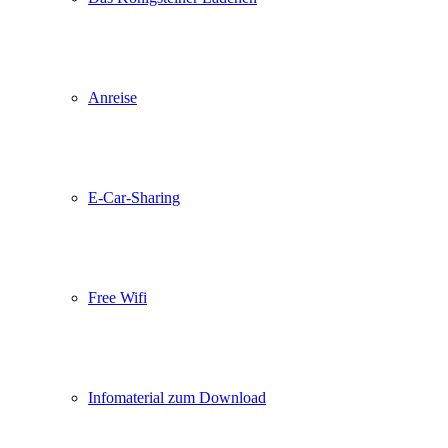
Anreise
E-Car-Sharing
Free Wifi
Infomaterial zum Download