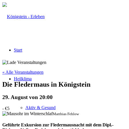
Start
« Alle Veranstaltungen
Heilklima
Die Fledermaus in Königstein
29. August von 20:00
Aktiv & Gesund
-
€5
Matthias Fehlow
Geführte Exkursion zur Fledermausnacht mit dem Dipl.-