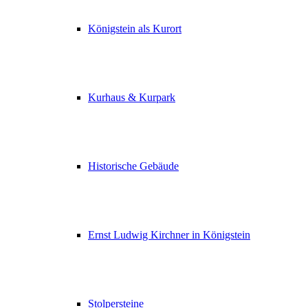
Königstein als Kurort
Kurhaus & Kurpark
Historische Gebäude
Ernst Ludwig Kirchner in Königstein
Stolpersteine