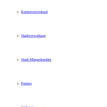
Kartenvorverkauf
Stadtverwaltung
Stadt Mängelmelder
Partner