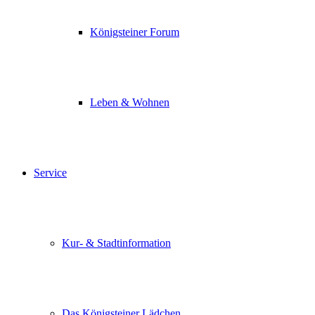
Königsteiner Forum
Leben & Wohnen
Service
Kur- & Stadtinformation
Das Königsteiner Lädchen