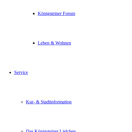
Königsteiner Forum
Leben & Wohnen
Service
Kur- & Stadtinformation
Das Königsteiner Lädchen