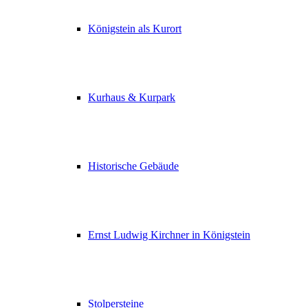
Königstein als Kurort
Kurhaus & Kurpark
Historische Gebäude
Ernst Ludwig Kirchner in Königstein
Stolpersteine