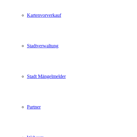
Kartenvorverkauf
Stadtverwaltung
Stadt Mängelmelder
Partner