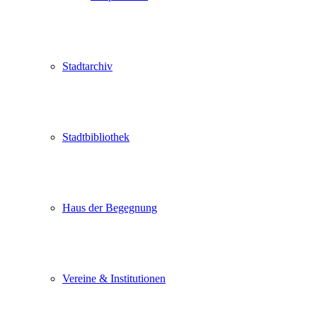
Stadtarchiv
Stadtbibliothek
Haus der Begegnung
Vereine & Institutionen