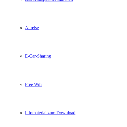
Anreise
E-Car-Sharing
Free Wifi
Infomaterial zum Download