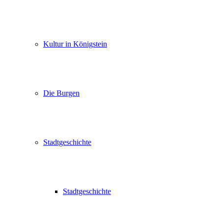
Kultur in Königstein
Die Burgen
Stadtgeschichte
Stadtgeschichte