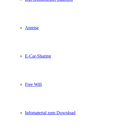
Anreise
E-Car-Sharing
Free Wifi
Infomaterial zum Download