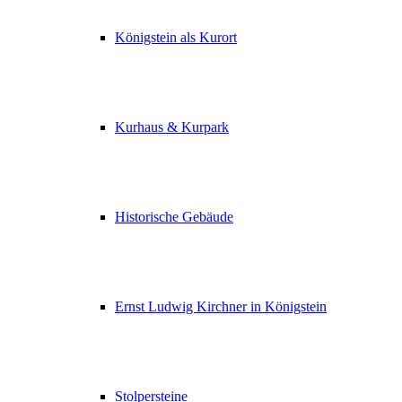
Königstein als Kurort
Kurhaus & Kurpark
Historische Gebäude
Ernst Ludwig Kirchner in Königstein
Stolpersteine