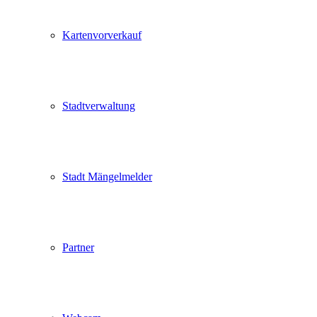
Kartenvorverkauf
Stadtverwaltung
Stadt Mängelmelder
Partner