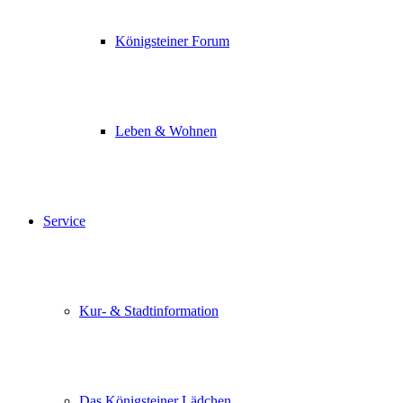
Königsteiner Forum
Leben & Wohnen
Service
Kur- & Stadtinformation
Das Königsteiner Lädchen