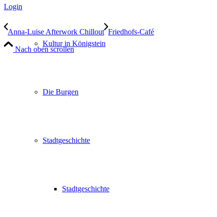
Login
Anna-Luise Afterwork Chillout
Friedhofs-Café
Kultur in Königstein
Nach oben scrollen
Die Burgen
Stadtgeschichte
Stadtgeschichte