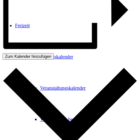
Freizeit
Zum Kalender hinzufügen
Veranstaltungskalender
Veranstaltungskalender
Veranstaltung beantragen