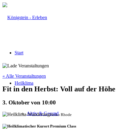
Start
« Alle Veranstaltungen
Heilklima
Fit in den Herbst: Voll auf der Höhe
3. Oktober von 10:00
Aktiv & Gesund
Heiko Rhode