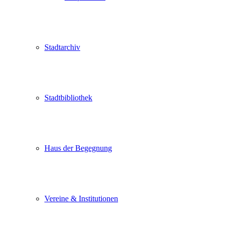
Stadtarchiv
Stadtbibliothek
Haus der Begegnung
Vereine & Institutionen