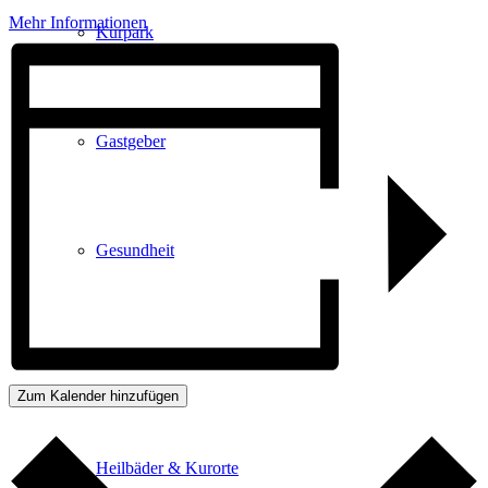
Mehr Informationen
Kurpark
Gastgeber
Gesundheit
Stadtgeschichte
Zum Kalender hinzufügen
Heilbäder & Kurorte