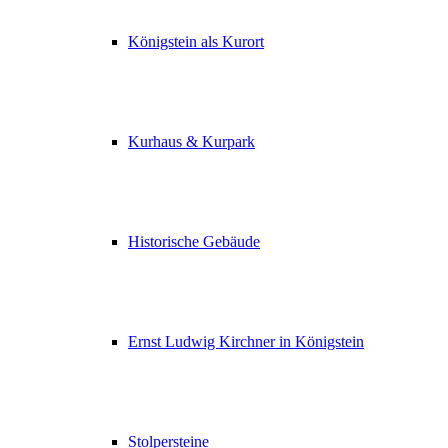
Königstein als Kurort
Kurhaus & Kurpark
Historische Gebäude
Ernst Ludwig Kirchner in Königstein
Stolpersteine