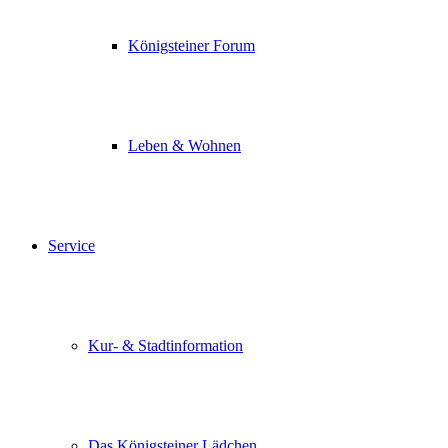
Königsteiner Forum
Leben & Wohnen
Service
Kur- & Stadtinformation
Das Königsteiner Lädchen