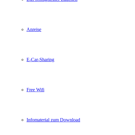
Anreise
E-Car-Sharing
Free Wifi
Infomaterial zum Download