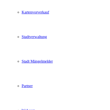
Kartenvorverkauf
Stadtverwaltung
Stadt Mängelmelder
Partner