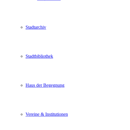
Stadtarchiv
Stadtbibliothek
Haus der Begegnung
Vereine & Institutionen