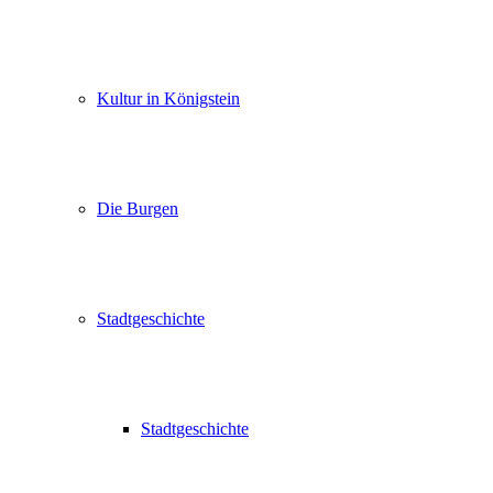
Kultur in Königstein
Die Burgen
Stadtgeschichte
Stadtgeschichte