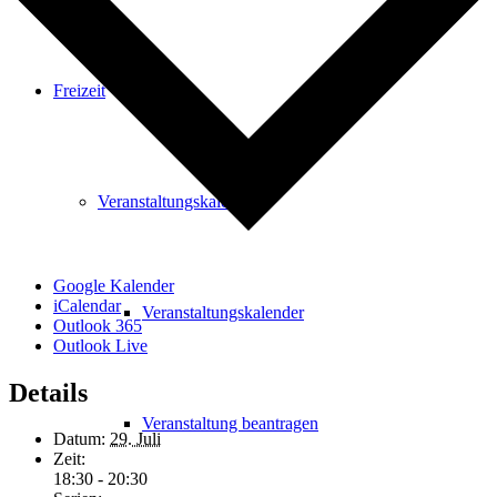
Freizeit
Veranstaltungskalender
Google Kalender
iCalendar
Veranstaltungskalender
Outlook 365
Outlook Live
Details
Veranstaltung beantragen
Datum:
29. Juli
Zeit:
18:30 - 20:30