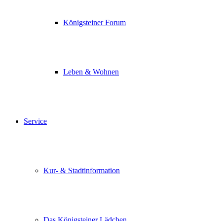
Königsteiner Forum
Leben & Wohnen
Service
Kur- & Stadtinformation
Das Königsteiner Lädchen