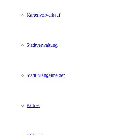
Kartenvorverkauf
Stadtverwaltung
Stadt Mängelmelder
Partner