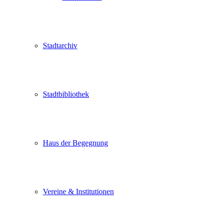
Stadtarchiv
Stadtbibliothek
Haus der Begegnung
Vereine & Institutionen