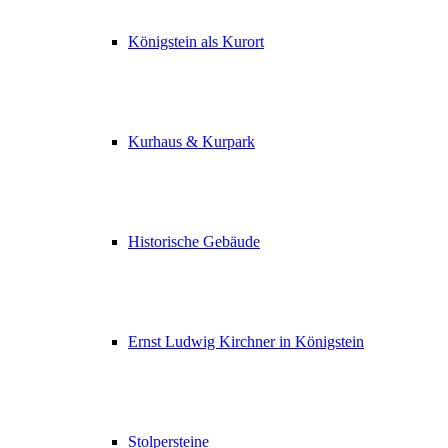
Königstein als Kurort
Kurhaus & Kurpark
Historische Gebäude
Ernst Ludwig Kirchner in Königstein
Stolpersteine