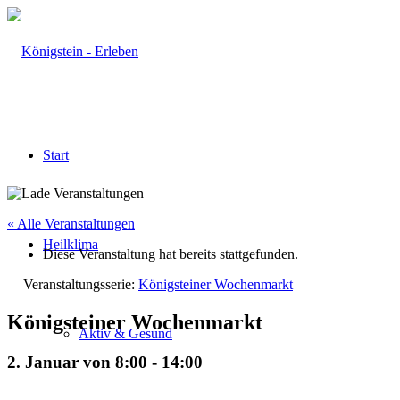
Start
« Alle Veranstaltungen
Heilklima
Diese Veranstaltung hat bereits stattgefunden.
Veranstaltungsserie:
Königsteiner Wochenmarkt
Königsteiner Wochenmarkt
Aktiv & Gesund
2. Januar von 8:00
-
14:00