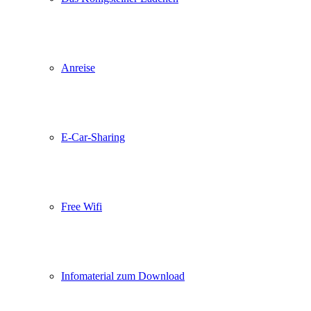
Anreise
E-Car-Sharing
Free Wifi
Infomaterial zum Download