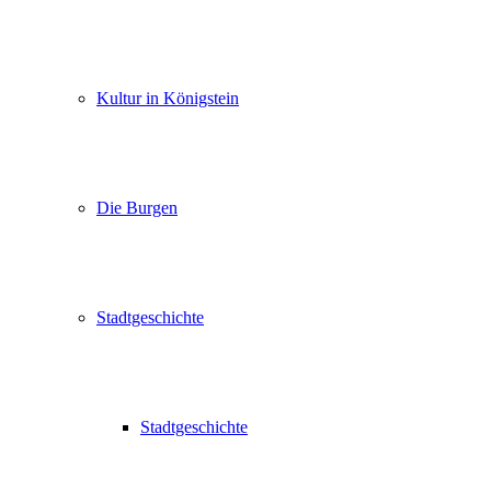
Kultur in Königstein
Die Burgen
Stadtgeschichte
Stadtgeschichte