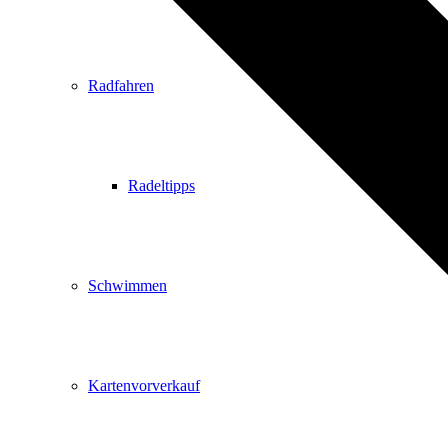
Radfahren
Radeltipps
Schwimmen
Kartenvorverkauf