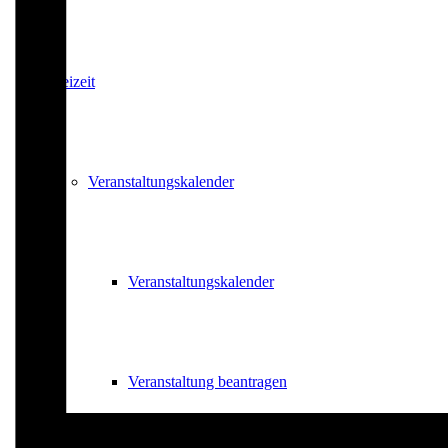
Freizeit
Veranstaltungskalender
Veranstaltungskalender
Veranstaltung beantragen