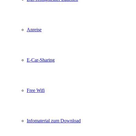
Anreise
E-Car-Sharing
Free Wifi
Infomaterial zum Download