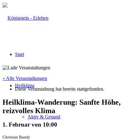
Start
« Alle Veranstaltungen
Heilklima
Diese Veranstaltung hat bereits stattgefunden.
Heilklima-Wanderung: Sanfte Höhe,
reizvolles Klima
Aktiv & Gesund
1. Februar von 10:00
Christian Bandy