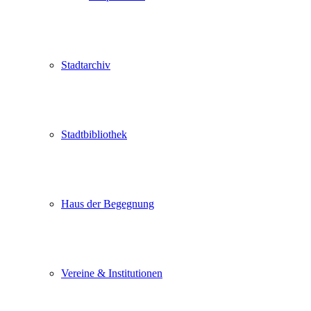
Stadtarchiv
Stadtbibliothek
Haus der Begegnung
Vereine & Institutionen