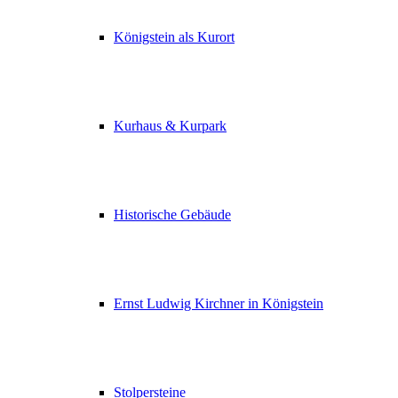
Königstein als Kurort
Kurhaus & Kurpark
Historische Gebäude
Ernst Ludwig Kirchner in Königstein
Stolpersteine