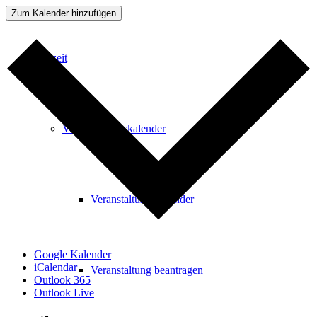
Zum Kalender hinzufügen
Freizeit
Veranstaltungskalender
Veranstaltungskalender
Google Kalender
iCalendar
Veranstaltung beantragen
Outlook 365
Outlook Live