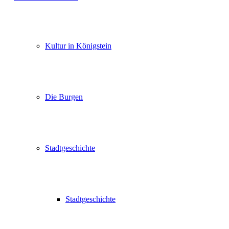
Kultur in Königstein
Die Burgen
Stadtgeschichte
Stadtgeschichte