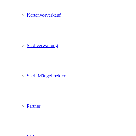
Kartenvorverkauf
Stadtverwaltung
Stadt Mängelmelder
Partner