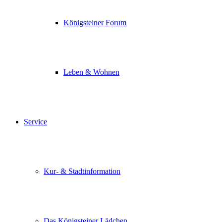
Königsteiner Forum
Leben & Wohnen
Service
Kur- & Stadtinformation
Das Königsteiner Lädchen