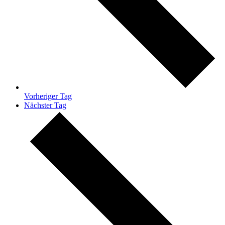
Vorheriger Tag
Nächster Tag