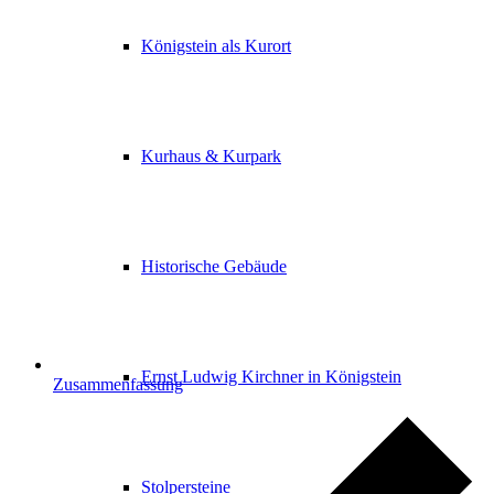
Königstein als Kurort
Kurhaus & Kurpark
Historische Gebäude
Ernst Ludwig Kirchner in Königstein
Zusammenfassung
Stolpersteine