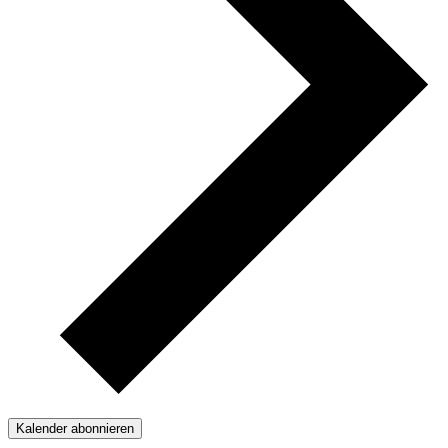
Kalender abonnieren