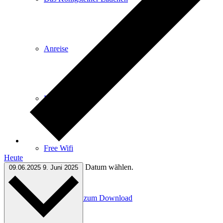
Anreise
E-Car-Sharing
Free Wifi
Heute
Datum wählen.
09.06.2025
9. Juni 2025
Infomaterial zum Download