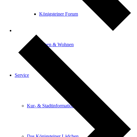
Königsteiner Forum
Leben & Wohnen
Service
Kur- & Stadtinformation
Das Königsteiner Lädchen