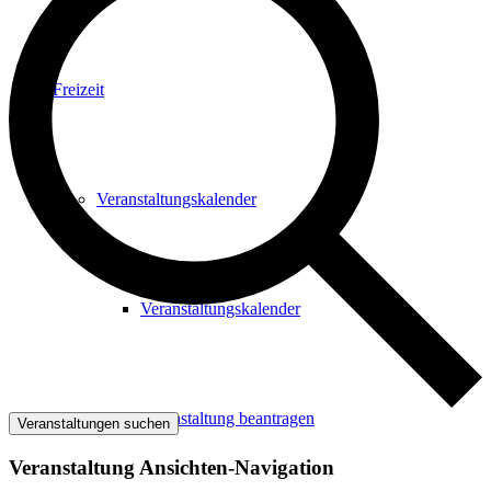
Freizeit
Veranstaltungskalender
Veranstaltungskalender
Veranstaltung beantragen
Veranstaltungen suchen
Veranstaltung Ansichten-Navigation