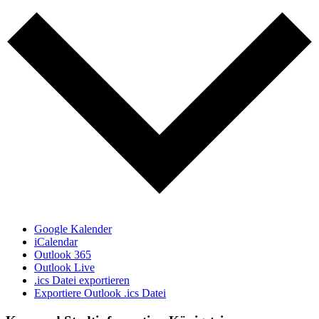
Google Kalender
iCalendar
Outlook 365
Outlook Live
.ics Datei exportieren
Exportiere Outlook .ics Datei