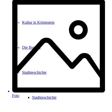
Kultur in Königstein
Die Burgen
Stadtgeschichte
Foto
Stadtgeschichte