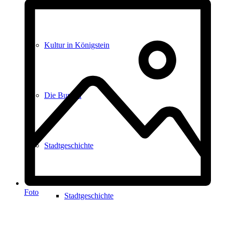
Kultur in Königstein
Die Burgen
Stadtgeschichte
Foto
Stadtgeschichte