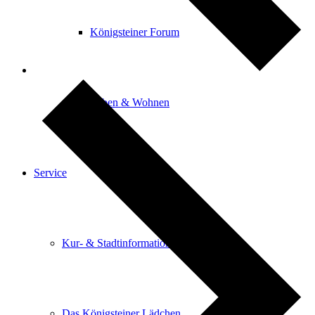
Königsteiner Forum
Leben & Wohnen
Service
Kur- & Stadtinformation
Das Königsteiner Lädchen