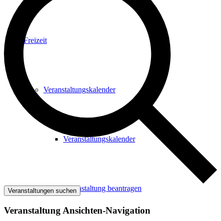
Freizeit
Veranstaltungskalender
Veranstaltungskalender
Veranstaltung beantragen
Veranstaltungen suchen
Veranstaltung Ansichten-Navigation