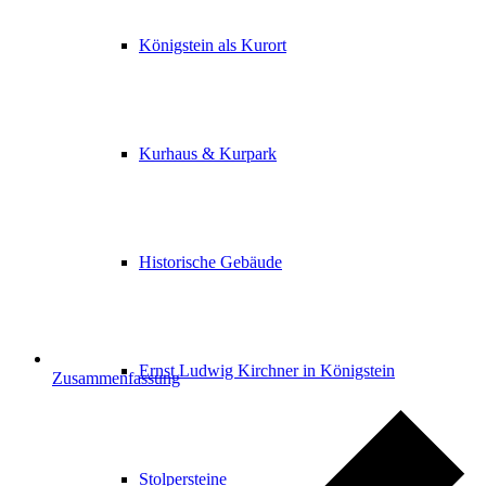
Königstein als Kurort
Kurhaus & Kurpark
Historische Gebäude
Ernst Ludwig Kirchner in Königstein
Zusammenfassung
Stolpersteine