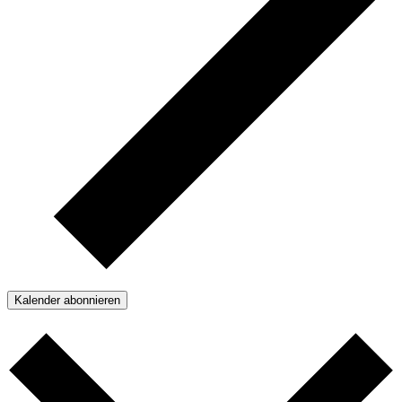
Kalender abonnieren