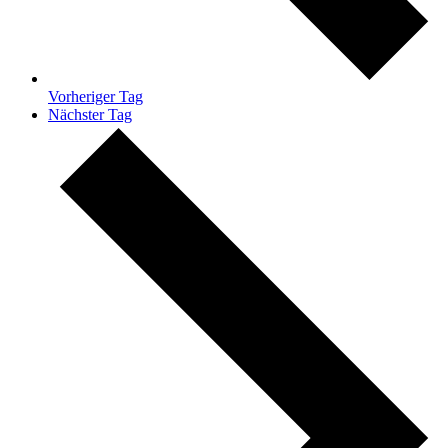
Vorheriger Tag
Nächster Tag