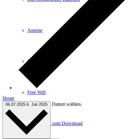
Anreise
E-Car-Sharing
Free Wifi
Heute
Datum wählen.
06.07.2025
6. Juli 2025
Infomaterial zum Download