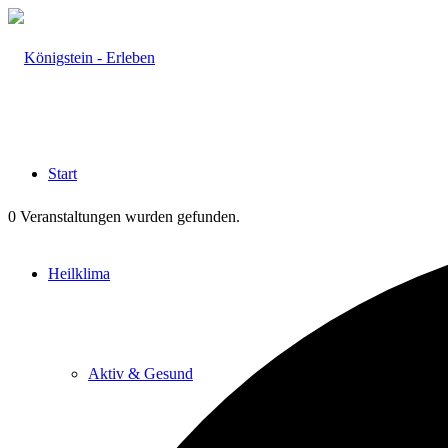
Start
0 Veranstaltungen wurden gefunden.
Heilklima
Aktiv & Gesund