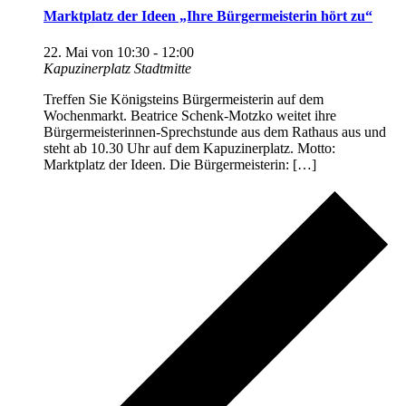
Marktplatz der Ideen „Ihre Bürgermeisterin hört zu“
22. Mai von 10:30
-
12:00
Kapuzinerplatz Stadtmitte
Treffen Sie Königsteins Bürgermeisterin auf dem
Wochenmarkt. Beatrice Schenk-Motzko weitet ihre
Bürgermeisterinnen-Sprechstunde aus dem Rathaus aus und
steht ab 10.30 Uhr auf dem Kapuzinerplatz. Motto:
Marktplatz der Ideen. Die Bürgermeisterin: […]