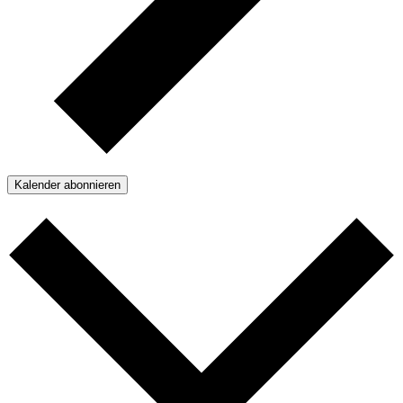
Kalender abonnieren