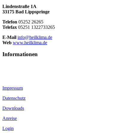
Lindenstraße 1A
33175 Bad Lippspringe
Telefon
05252 26265
Telefax
05251 1322733265
E-Mail
info@heilklima.de
Web
www.heilklima.de
Informationen
Impressum
Datenschutz
Downloads
Anreise
Login