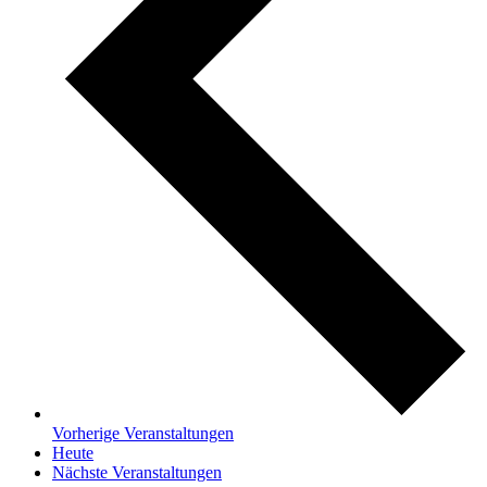
Vorherige
Veranstaltungen
Heute
Nächste
Veranstaltungen