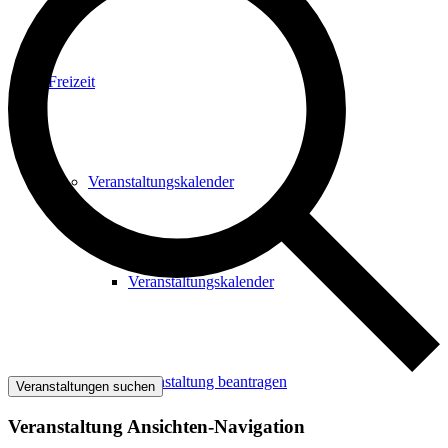
Freizeit
Veranstaltungskalender
Veranstaltungskalender
Veranstaltung beantragen
Veranstaltungen suchen
Veranstaltung Ansichten-Navigation