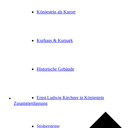
Königstein als Kurort
Kurhaus & Kurpark
Historische Gebäude
Ernst Ludwig Kirchner in Königstein
Zusammenfassung
Stolpersteine