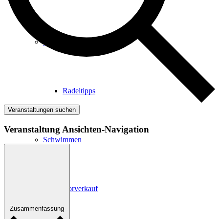
Radfahren
Radeltipps
Veranstaltungen suchen
Veranstaltung Ansichten-Navigation
Schwimmen
Kartenvorverkauf
Zusammenfassung