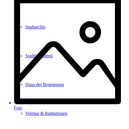
Stadtarchiv
Stadtbibliothek
Haus der Begegnung
Foto
Vereine & Institutionen