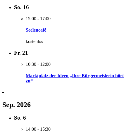
So.
16
15:00
-
17:00
Seelencafé
kostenlos
Fr.
21
10:30
-
12:00
Marktplatz der Ideen „Ihre Bürgermeisterin hört
zu“
Sep. 2026
So.
6
14:00
-
15:30