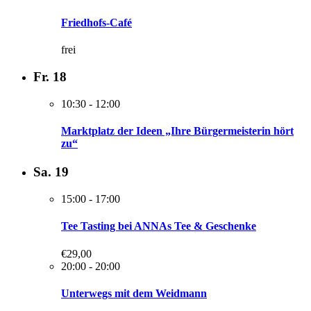
Friedhofs-Café
frei
Fr.
18
10:30
-
12:00
Marktplatz der Ideen „Ihre Bürgermeisterin hört
zu“
Sa.
19
15:00
-
17:00
Tee Tasting bei ANNAs Tee & Geschenke
€29,00
20:00
-
20:00
Unterwegs mit dem Weidmann