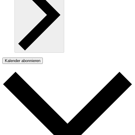
Kalender abonnieren