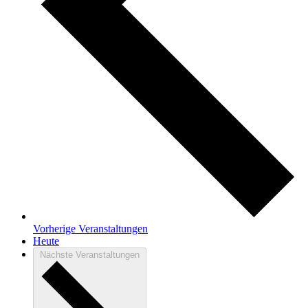
Vorherige
Veranstaltungen
Heute
Nächste
Veranstaltungen