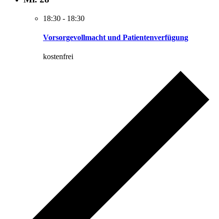
18:30
-
18:30
Vorsorgevollmacht und Patientenverfügung
kostenfrei