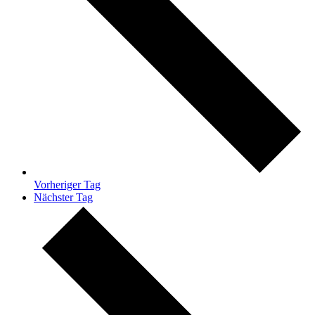
Vorheriger Tag
Nächster Tag