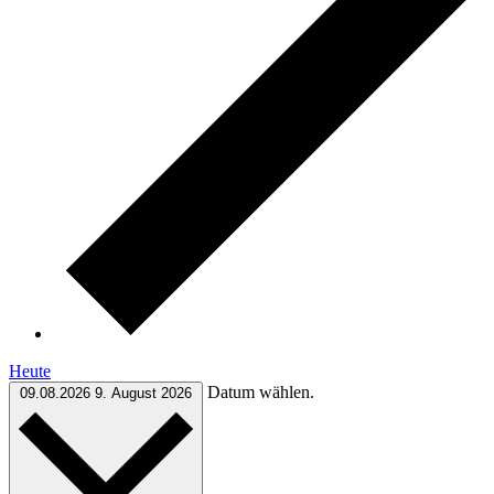
Heute
Datum wählen.
09.08.2026
9. August 2026