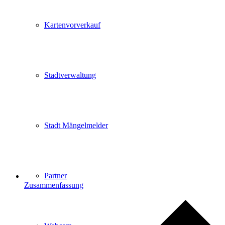
Kartenvorverkauf
Stadtverwaltung
Stadt Mängelmelder
Partner
Zusammenfassung