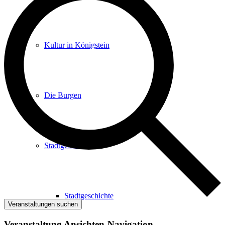
Kultur in Königstein
Die Burgen
Stadtgeschichte
Stadtgeschichte
Veranstaltungen suchen
Veranstaltung Ansichten-Navigation