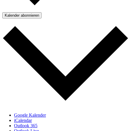
Kalender abonnieren
Google Kalender
iCalendar
Outlook 365
Outlook Live