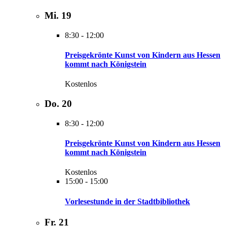
Mi.
19
8:30
-
12:00
Preisgekrönte Kunst von Kindern aus Hessen
kommt nach Königstein
Kostenlos
Do.
20
8:30
-
12:00
Preisgekrönte Kunst von Kindern aus Hessen
kommt nach Königstein
Kostenlos
15:00
-
15:00
Vorlesestunde in der Stadtbibliothek
Fr.
21