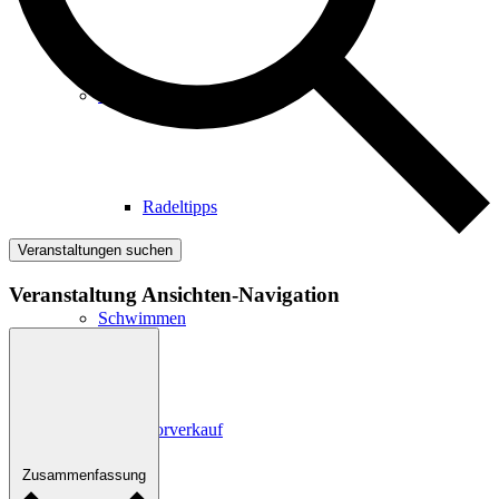
Radfahren
Radeltipps
Veranstaltungen suchen
Veranstaltung Ansichten-Navigation
Schwimmen
Kartenvorverkauf
Zusammenfassung