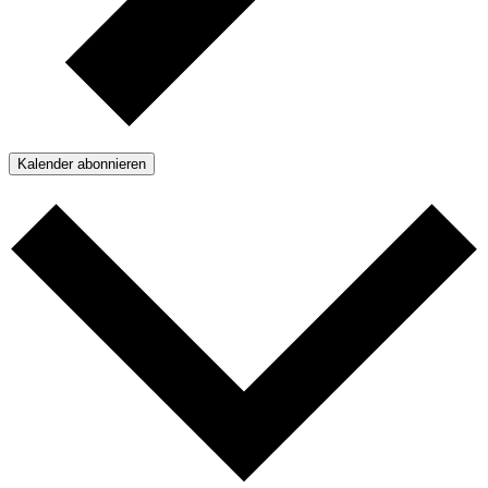
Kalender abonnieren