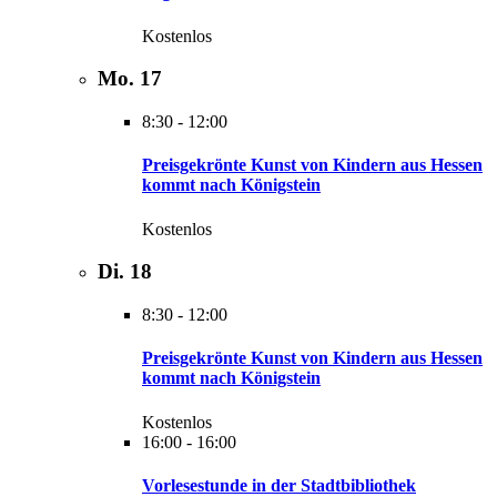
Kostenlos
Mo.
17
8:30
-
12:00
Preisgekrönte Kunst von Kindern aus Hessen
kommt nach Königstein
Kostenlos
Di.
18
8:30
-
12:00
Preisgekrönte Kunst von Kindern aus Hessen
kommt nach Königstein
Kostenlos
16:00
-
16:00
Vorlesestunde in der Stadtbibliothek