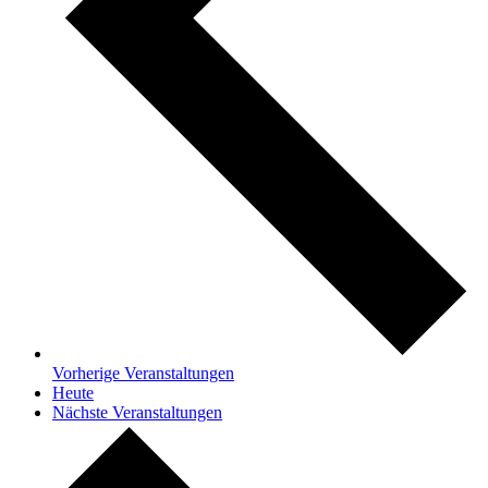
Vorherige
Veranstaltungen
Heute
Nächste
Veranstaltungen