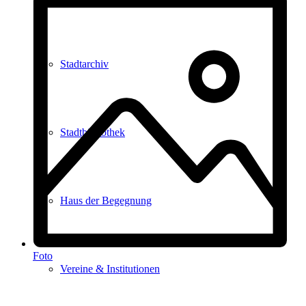
Stadtarchiv
Stadtbibliothek
Haus der Begegnung
Foto
Vereine & Institutionen