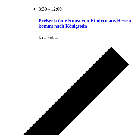
8:30
-
12:00
Preisgekrönte Kunst von Kindern aus Hessen
kommt nach Königstein
Kostenlos