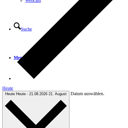
Webcam
Suche
Menü
Menü
Heute
Datum auswählen.
Heute
Heute
-
21.08.2026
21. August