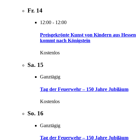
Fr.
14
12:00
-
12:00
Preisgekrönte Kunst von Kindern aus Hessen
kommt nach Königstein
Kostenlos
Sa.
15
Ganztägig
Tag der Feuerwehr – 150 Jahre Jubiläum
Kostenlos
So.
16
Ganztägig
Tag der Feuerwehr – 150 Jahre Jubiläum