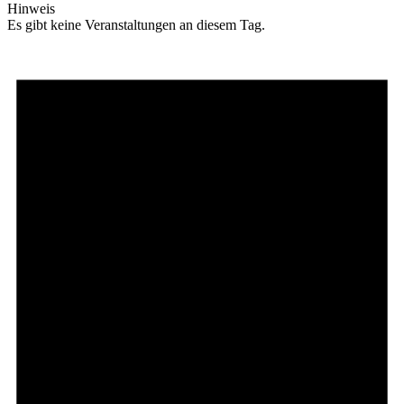
Hinweis
Es gibt keine Veranstaltungen an diesem Tag.