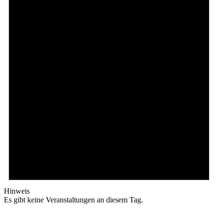
Hinweis
Es gibt keine Veranstaltungen an diesem Tag.