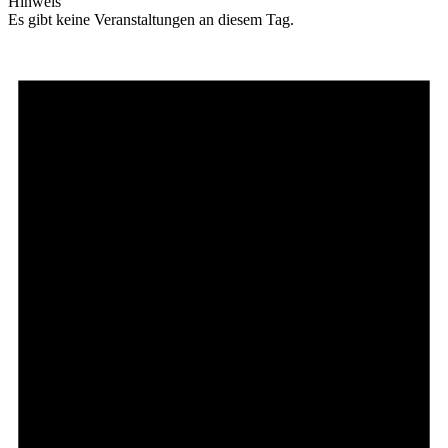
Hinweis
Es gibt keine Veranstaltungen an diesem Tag.