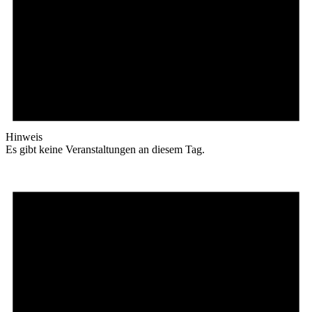
Hinweis
Es gibt keine Veranstaltungen an diesem Tag.