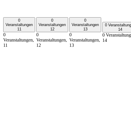
0
0
0
Veranstaltungen
Veranstaltungen
Veranstaltungen
0 Veranstaltun
11
12
13
14
0
0
0
0 Veranstaltung
Veranstaltungen,
Veranstaltungen,
Veranstaltungen,
14
11
12
13