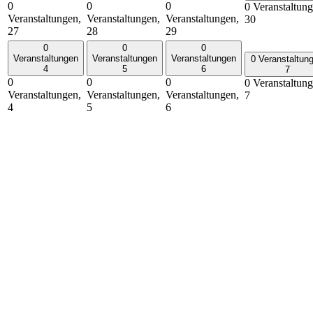
0
0
0
0 Veranstaltung
Veranstaltungen,
Veranstaltungen,
Veranstaltungen,
30
27
28
29
0
0
0
Veranstaltungen
Veranstaltungen
Veranstaltungen
0 Veranstaltun
4
5
6
7
0
0
0
0 Veranstaltung
Veranstaltungen,
Veranstaltungen,
Veranstaltungen,
7
4
5
6