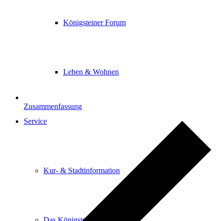
Königsteiner Forum
Leben & Wohnen
Zusammenfassung
Service
Kur- & Stadtinformation
Das Königsteiner Lädchen