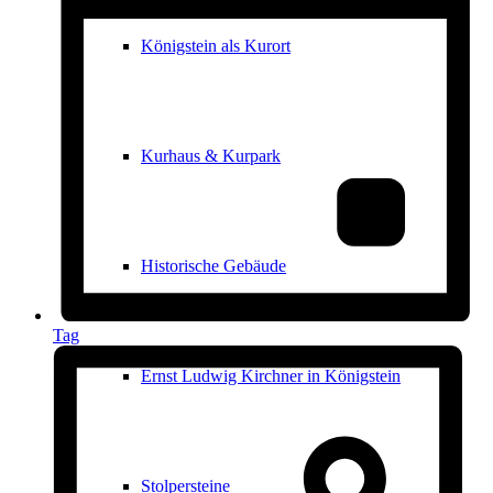
Königstein als Kurort
Kurhaus & Kurpark
Historische Gebäude
Tag
Ernst Ludwig Kirchner in Königstein
Stolpersteine