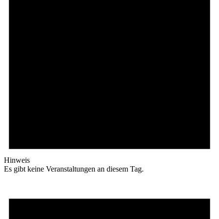
Hinweis
Es gibt keine Veranstaltungen an diesem Tag.