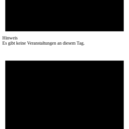
Hinweis
Es gibt keine Veranstaltungen an diesem Tag.