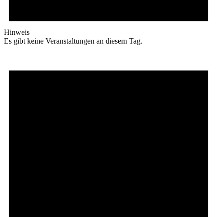
Hinweis
Es gibt keine Veranstaltungen an diesem Tag.