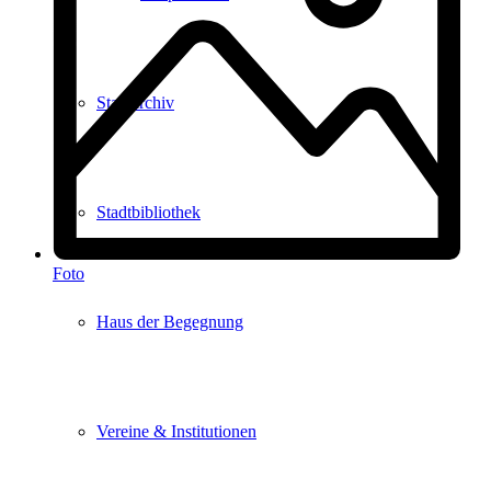
Stadtarchiv
Stadtbibliothek
Foto
Haus der Begegnung
Vereine & Institutionen