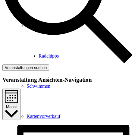
Radfahren
Radeltipps
Veranstaltungen suchen
Veranstaltung Ansichten-Navigation
Schwimmen
Monat
Kartenvorverkauf