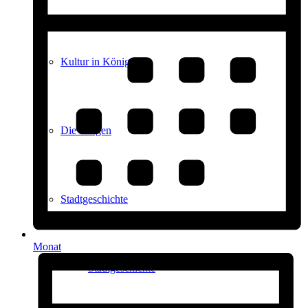
Kultur in Königstein
Die Burgen
Stadtgeschichte
Monat
Stadtgeschichte