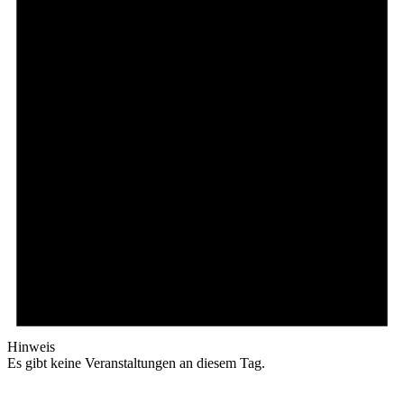
Hinweis
Es gibt keine Veranstaltungen an diesem Tag.