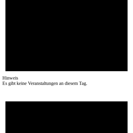
Hinweis
Es gibt keine Veranstaltungen an diesem Tag.