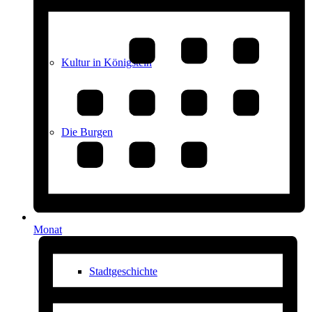
Kultur in Königstein
Die Burgen
Stadtgeschichte
Monat
Stadtgeschichte