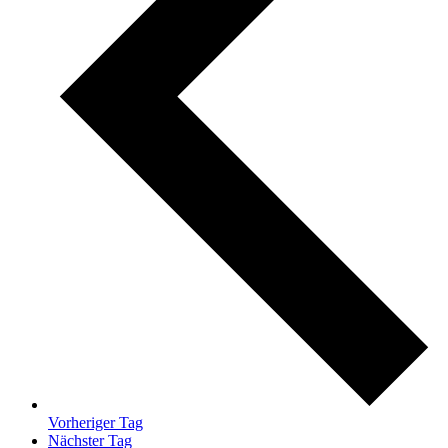
Vorheriger Tag
Nächster Tag