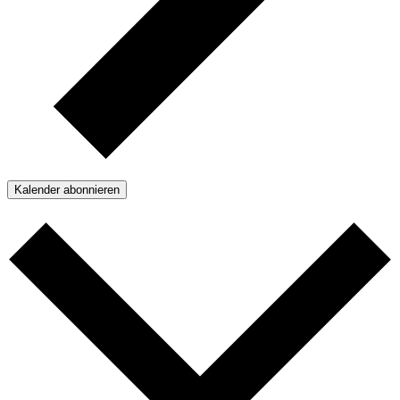
Kalender abonnieren