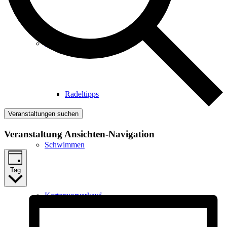
Radfahren
Radeltipps
Veranstaltungen suchen
Veranstaltung Ansichten-Navigation
Schwimmen
Tag
Kartenvorverkauf