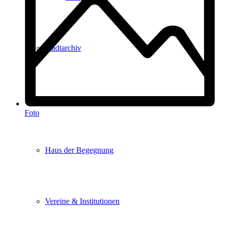
Stadtarchiv
Stadtbibliothek
Foto
Haus der Begegnung
Vereine & Institutionen