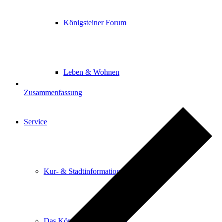
Königsteiner Forum
Leben & Wohnen
Zusammenfassung
Service
Kur- & Stadtinformation
Das Königsteiner Lädchen