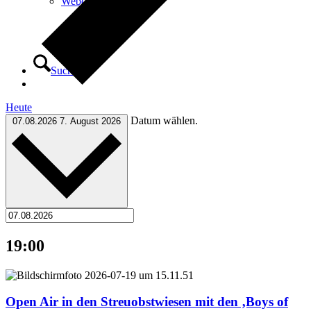
Webcam
Suche
Heute
Datum wählen.
07.08.2026
7. August 2026
Menü
Menü
19:00
Open Air in den Streuobstwiesen mit den ‚Boys of