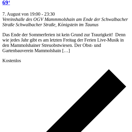
69‘
7. August von 19:00
-
23:30
Vereinshalle des OGV Mammmolshain am Ende der Schwalbacher
Straße
Schwalbacher Straße, Königstein im Taunus
Das Ende der Sommerferien ist kein Grund zur Traurigkeit! Denn
wie jedes Jahr gibt es am letzten Freitag der Ferien Live-Musik in
den Mammolshainer Streuobstwiesen. Der Obst- und
Gartenbauverein Mammolshain […]
Kostenlos