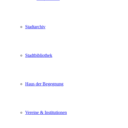
Stadtarchiv
Stadtbibliothek
Haus der Begegnung
Vereine & Institutionen