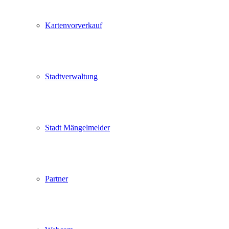
Kartenvorverkauf
Stadtverwaltung
Stadt Mängelmelder
Partner