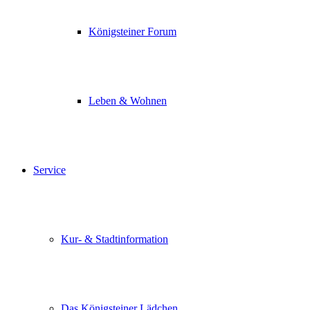
Königsteiner Forum
Leben & Wohnen
Service
Kur- & Stadtinformation
Das Königsteiner Lädchen