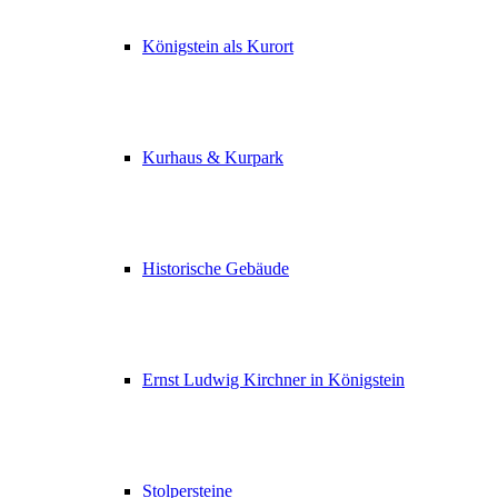
Königstein als Kurort
Kurhaus & Kurpark
Historische Gebäude
Ernst Ludwig Kirchner in Königstein
Stolpersteine