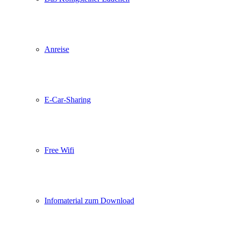
Anreise
E-Car-Sharing
Free Wifi
Infomaterial zum Download