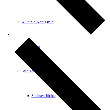
Kultur in Königstein
Die Burgen
Stadtgeschichte
Stadtgeschichte