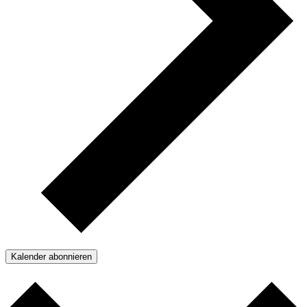
Kalender abonnieren