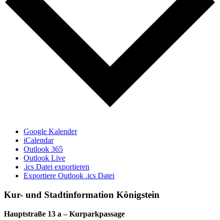
Google Kalender
iCalendar
Outlook 365
Outlook Live
.ics Datei exportieren
Exportiere Outlook .ics Datei
Kur- und Stadtinformation Königstein
Hauptstraße 13 a – Kurparkpassage