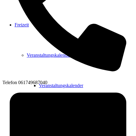
Freizeit
Veranstaltungskalender
Telefon
061749687040
Veranstaltungskalender
Veranstaltung beantragen