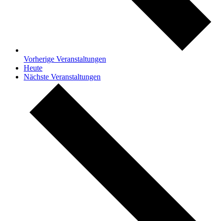
Vorherige
Veranstaltungen
Heute
Nächste
Veranstaltungen