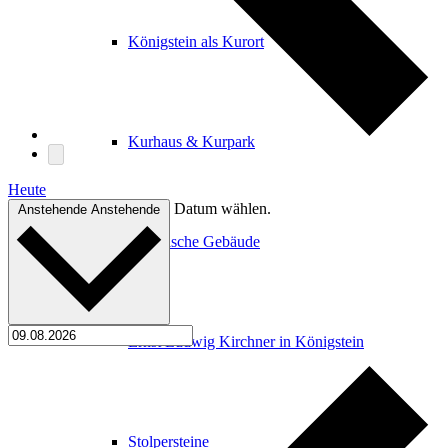
Königstein als Kurort
Kurhaus & Kurpark
Heute
Datum wählen.
Anstehende
Anstehende
Historische Gebäude
Ernst Ludwig Kirchner in Königstein
Stolpersteine