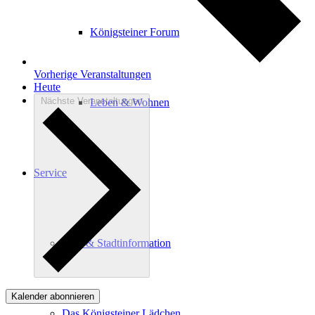
Königsteiner Forum
Vorherige
Veranstaltungen
Heute
Nächste
Veranstaltungen
Leben & Wohnen
Service
Kur- & Stadtinformation
Kalender abonnieren
Das Königsteiner Lädchen