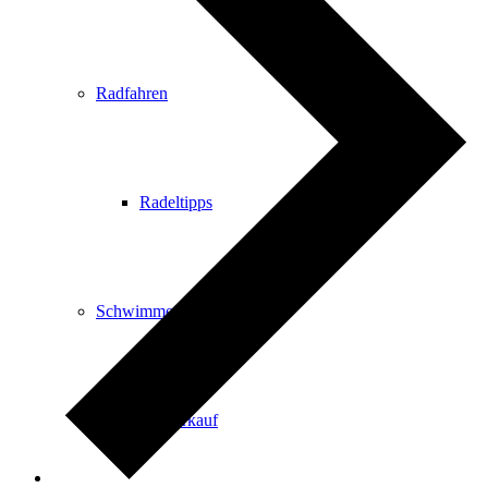
Radfahren
Radeltipps
Schwimmen
Kartenvorverkauf