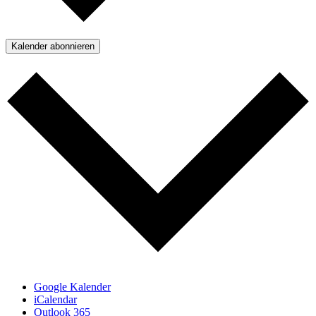
Kalender abonnieren
Google Kalender
iCalendar
Outlook 365