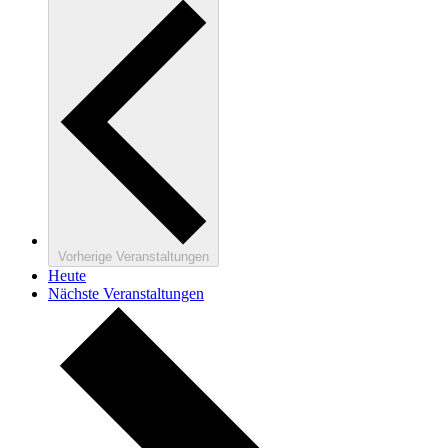
Vorherige
Veranstaltungen
Heute
Nächste
Veranstaltungen