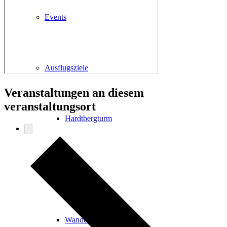
Events
Ausflugsziele
Veranstaltungen an diesem
veranstaltungsort
Hardtbergturm
Wandern
Wandertipps