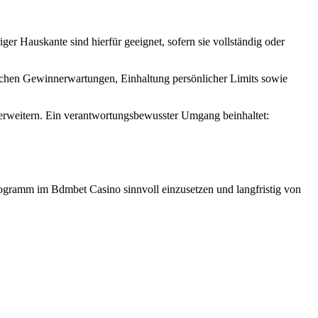
er Hauskante sind hierfür geeignet, sofern sie vollständig oder
chen Gewinnerwartungen, Einhaltung persönlicher Limits sowie
u erweitern. Ein verantwortungsbewusster Umgang beinhaltet:
ogramm im Bdmbet Casino sinnvoll einzusetzen und langfristig von