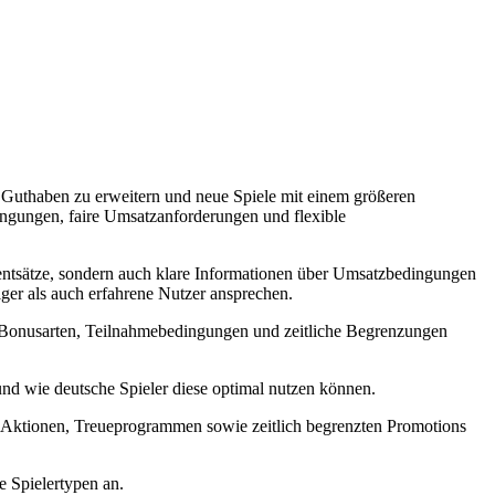
 Guthaben zu erweitern und neue Spiele mit einem größeren
dingungen, faire Umsatzanforderungen und flexible
ozentsätze, sondern auch klare Informationen über Umsatzbedingungen
ger als auch erfahrene Nutzer ansprechen.
 Bonusarten, Teilnahmebedingungen und zeitliche Begrenzungen
nd wie deutsche Spieler diese optimal nutzen können.
Aktionen, Treueprogrammen sowie zeitlich begrenzten Promotions
 Spielertypen an.