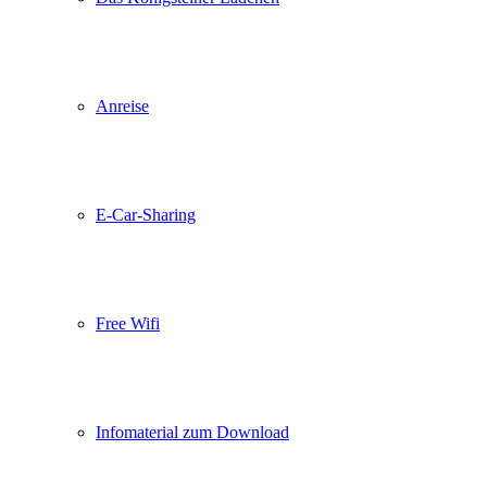
Anreise
E-Car-Sharing
Free Wifi
Infomaterial zum Download