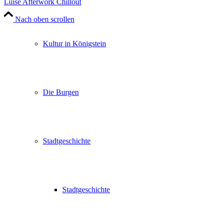
Luise Afterwork Chillout
Nach oben scrollen
Kultur in Königstein
Die Burgen
Stadtgeschichte
Stadtgeschichte