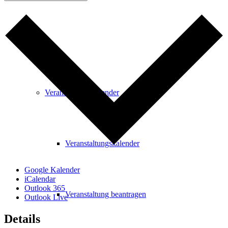
Freizeit
Veranstaltungskalender
Veranstaltungskalender
Google Kalender
iCalendar
Outlook 365
Veranstaltung beantragen
Outlook Live
Details