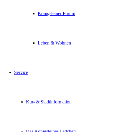
Königsteiner Forum
Leben & Wohnen
Service
Kur- & Stadtinformation
Das Königsteiner Lädchen