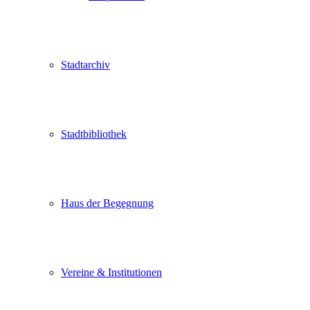
Stadtarchiv
Stadtbibliothek
Haus der Begegnung
Vereine & Institutionen