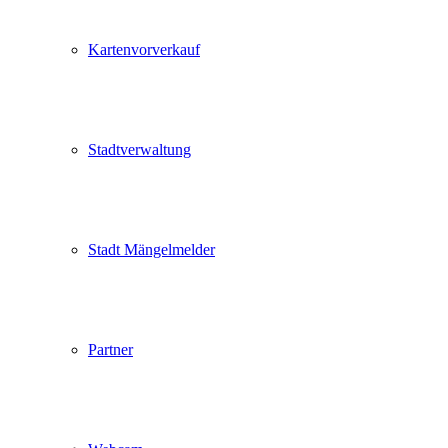
Kartenvorverkauf
Stadtverwaltung
Stadt Mängelmelder
Partner