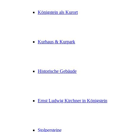
Königstein als Kurort
Kurhaus & Kurpark
Historische Gebäude
Ernst Ludwig Kirchner in Königstein
Stolpersteine