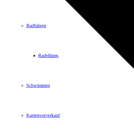
Radfahren
Radeltipps
Schwimmen
Kartenvorverkauf