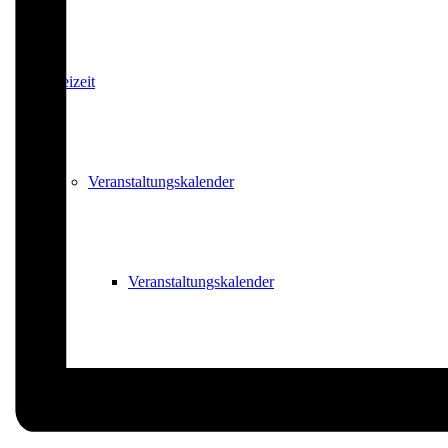
Freizeit
Veranstaltungskalender
Veranstaltungskalender
Veranstaltung beantragen