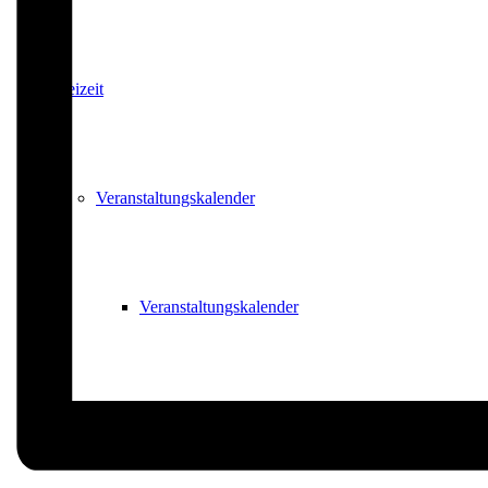
Freizeit
Veranstaltungskalender
Veranstaltungskalender
Veranstaltung beantragen