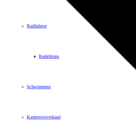
Radfahren
Radeltipps
Schwimmen
Kartenvorverkauf