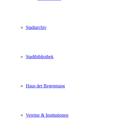
Stadtarchiv
Stadtbibliothek
Haus der Begegnung
Vereine & Institutionen