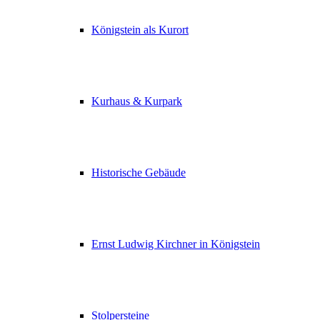
Königstein als Kurort
Kurhaus & Kurpark
Historische Gebäude
Ernst Ludwig Kirchner in Königstein
Stolpersteine