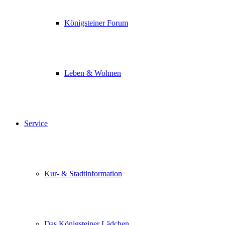
Königsteiner Forum
Leben & Wohnen
Service
Kur- & Stadtinformation
Das Königsteiner Lädchen