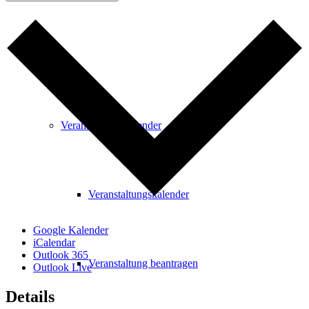
Freizeit
Veranstaltungskalender
Veranstaltungskalender
Google Kalender
iCalendar
Outlook 365
Veranstaltung beantragen
Outlook Live
Details