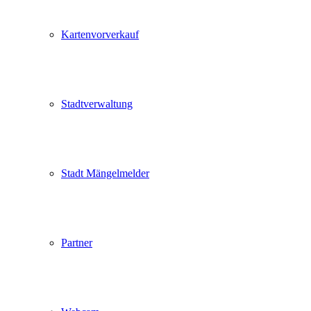
Kartenvorverkauf
Stadtverwaltung
Stadt Mängelmelder
Partner