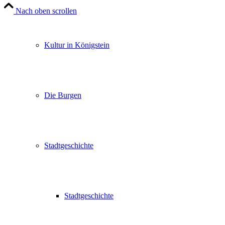
Nach oben scrollen
Kultur in Königstein
Die Burgen
Stadtgeschichte
Stadtgeschichte