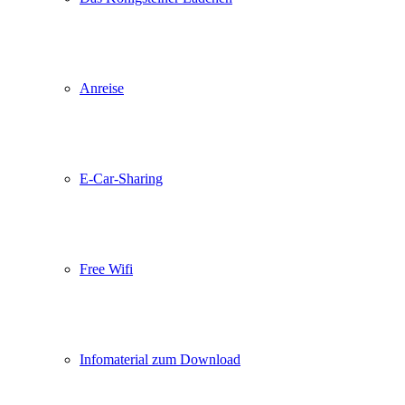
Anreise
E-Car-Sharing
Free Wifi
Infomaterial zum Download