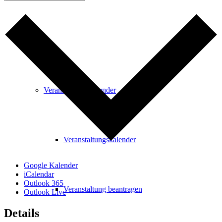
Freizeit
Veranstaltungskalender
Veranstaltungskalender
Google Kalender
iCalendar
Outlook 365
Veranstaltung beantragen
Outlook Live
Details