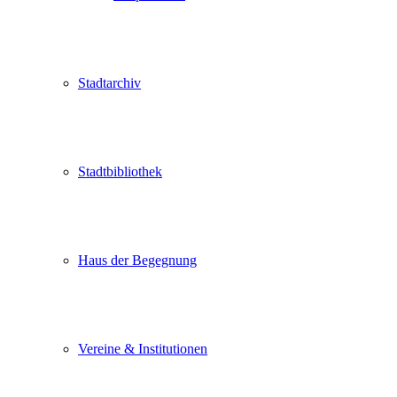
Stadtarchiv
Stadtbibliothek
Haus der Begegnung
Vereine & Institutionen