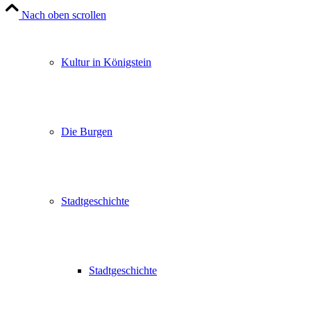
Nach oben scrollen
Kultur in Königstein
Die Burgen
Stadtgeschichte
Stadtgeschichte