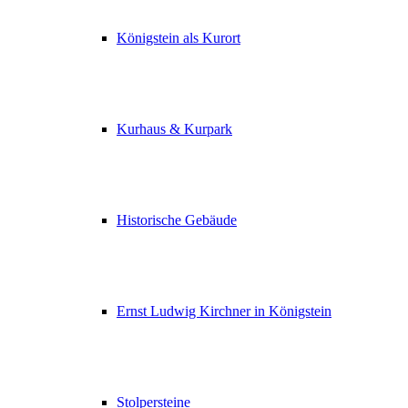
Königstein als Kurort
Kurhaus & Kurpark
Historische Gebäude
Ernst Ludwig Kirchner in Königstein
Stolpersteine