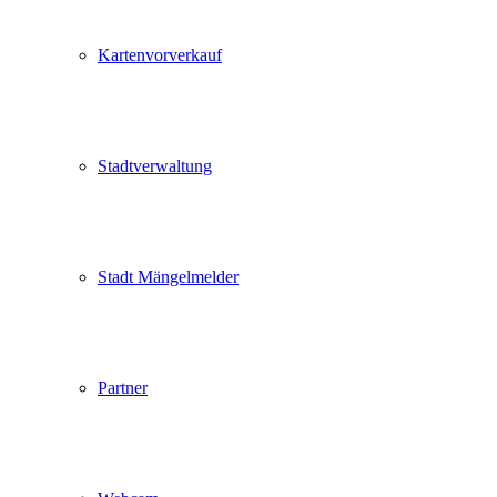
Kartenvorverkauf
Stadtverwaltung
Stadt Mängelmelder
Partner