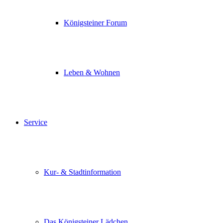
Königsteiner Forum
Leben & Wohnen
Service
Kur- & Stadtinformation
Das Königsteiner Lädchen