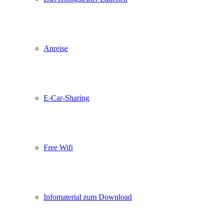
Anreise
E-Car-Sharing
Free Wifi
Infomaterial zum Download