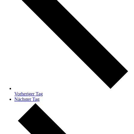
Vorheriger Tag
Nächster Tag