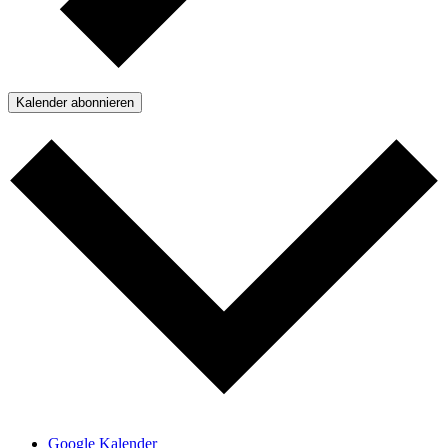
Kalender abonnieren
Google Kalender