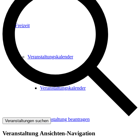
Freizeit
Veranstaltungskalender
Veranstaltungskalender
Veranstaltung beantragen
Veranstaltungen suchen
Veranstaltung Ansichten-Navigation