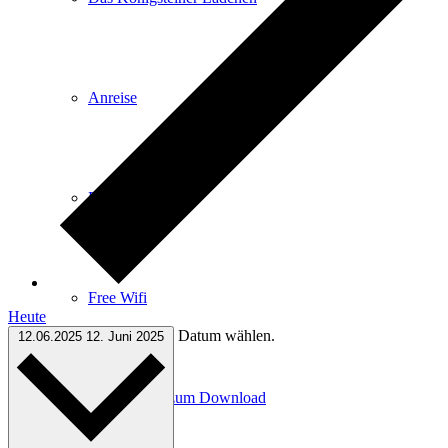
Anreise
E-Car-Sharing
Free Wifi
Heute
Datum wählen.
12.06.2025
12. Juni 2025
Infomaterial zum Download