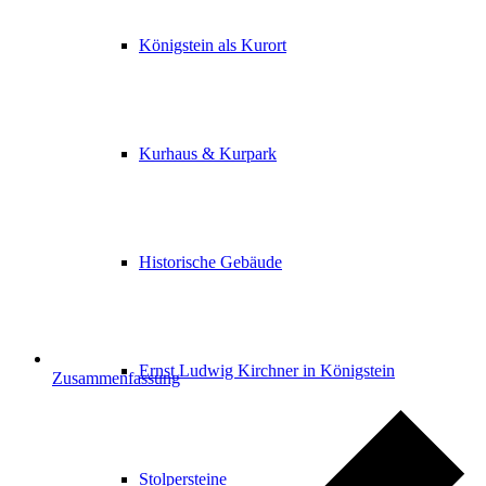
Königstein als Kurort
Kurhaus & Kurpark
Historische Gebäude
Ernst Ludwig Kirchner in Königstein
Zusammenfassung
Stolpersteine