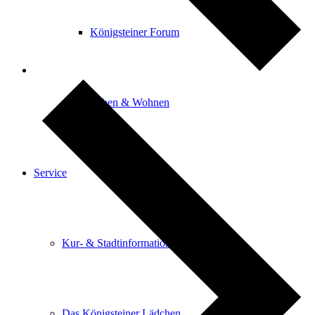
Königsteiner Forum
Leben & Wohnen
Service
Kur- & Stadtinformation
Das Königsteiner Lädchen