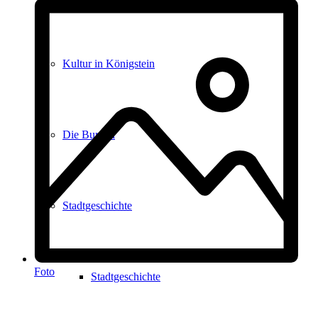
Kultur in Königstein
Die Burgen
Stadtgeschichte
Foto
Stadtgeschichte