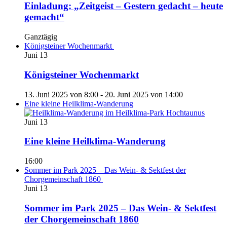
Einladung: „Zeitgeist – Gestern gedacht – heute
gemacht“
Ganztägig
Königsteiner Wochenmarkt
Juni
13
Königsteiner Wochenmarkt
13. Juni 2025 von 8:00
-
20. Juni 2025 von 14:00
Eine kleine Heilklima-Wanderung
Juni
13
Eine kleine Heilklima-Wanderung
16:00
Sommer im Park 2025 – Das Wein- & Sektfest der
Chorgemeinschaft 1860
Juni
13
Sommer im Park 2025 – Das Wein- & Sektfest
der Chorgemeinschaft 1860