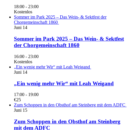
18:00
-
23:00
Kostenlos
Sommer im Park 2025 – Das Wein- & Sektfest der
Chorgemeinschaft 1860
Juni
14
Sommer im Park 2025 – Das Wein- & Sektfest
der Chorgemeinschaft 1860
16:00
-
23:00
Kostenlos
„Ein wenig mehr Wir“ mit Leah Weigand
Juni
14
„Ein wenig mehr Wir“ mit Leah Weigand
17:00
-
19:00
€25
Zum Schoppen in den Obsthof am Steinberg mit dem ADFC
Juni
15
Zum Schoppen in den Obsthof am Steinberg
mit dem ADFC