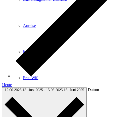
Anreise
E-Car-Sharing
Free Wifi
Heute
Datum
12.06.2025
12. Juni 2025
-
15.06.2025
15. Juni 2025
Infomaterial zum Download