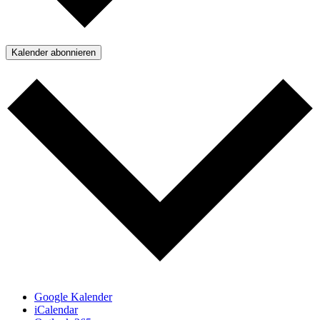
Kalender abonnieren
Google Kalender
iCalendar