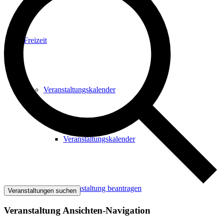
Freizeit
Veranstaltungskalender
Veranstaltungskalender
Veranstaltung beantragen
Veranstaltungen suchen
Veranstaltung Ansichten-Navigation