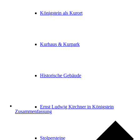
Königstein als Kurort
Kurhaus & Kurpark
Historische Gebäude
Ernst Ludwig Kirchner in Königstein
Zusammenfassung
Stolpersteine