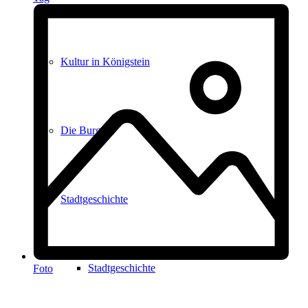
Kultur in Königstein
Die Burgen
Stadtgeschichte
Stadtgeschichte
Foto