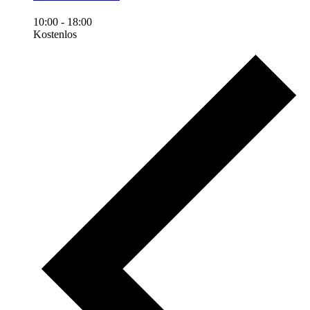
10:00
-
18:00
Kostenlos