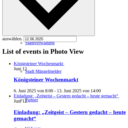
Kartenvorverkauf
auswählen.
Stadtverwaltung
List of events in Photo View
Königsteiner Wochenmarkt
Juni
12
Stadt Mängelmelder
Königsteiner Wochenmarkt
6. Juni 2025 von 8:00
-
13. Juni 2025 von 14:00
Einladung: „Zeitgeist – Gestern gedacht – heute gemacht“
Partner
Juni
12
Einladung: „Zeitgeist – Gestern gedacht – heute
gemacht“