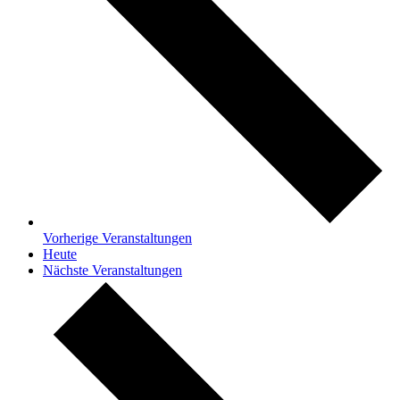
Vorherige
Veranstaltungen
Heute
Nächste
Veranstaltungen