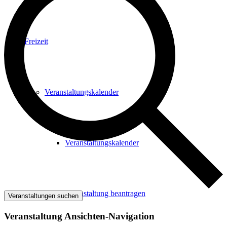
Freizeit
Veranstaltungskalender
Veranstaltungskalender
Veranstaltung beantragen
Veranstaltungen suchen
Veranstaltung Ansichten-Navigation