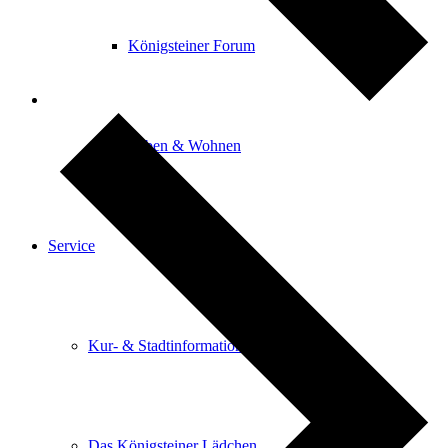
Königsteiner Forum
Leben & Wohnen
Service
Kur- & Stadtinformation
Das Königsteiner Lädchen