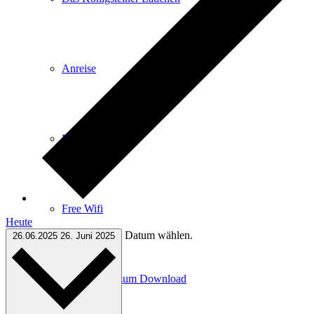
Anreise
E-Car-Sharing
Free Wifi
Heute
Datum wählen.
26.06.2025
26. Juni 2025
Infomaterial zum Download