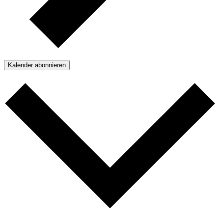
Kalender abonnieren