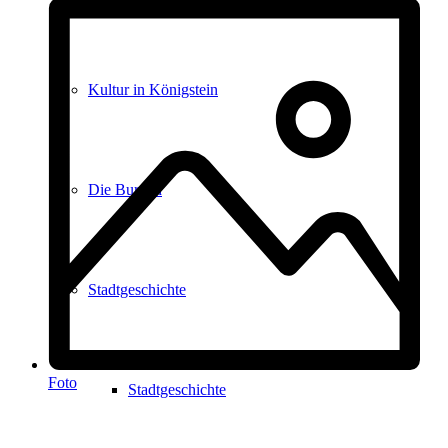
Kultur in Königstein
Die Burgen
Stadtgeschichte
Foto
Stadtgeschichte