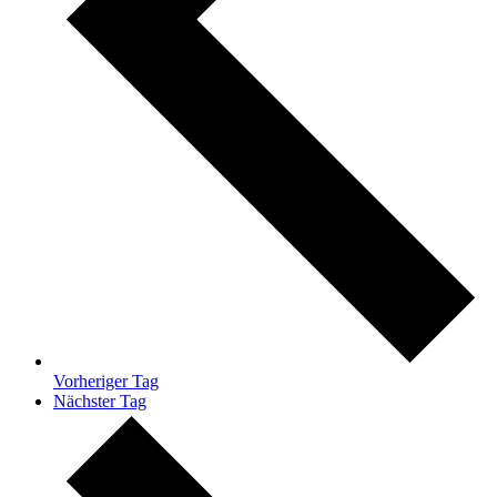
Vorheriger Tag
Nächster Tag