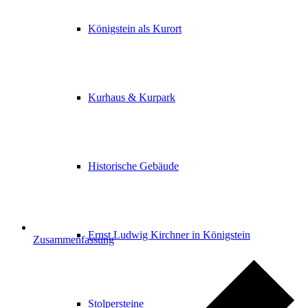
Königstein als Kurort
Kurhaus & Kurpark
Historische Gebäude
Ernst Ludwig Kirchner in Königstein
Zusammenfassung
Stolpersteine