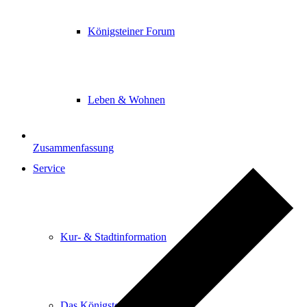
Königsteiner Forum
Leben & Wohnen
Zusammenfassung
Service
Kur- & Stadtinformation
Das Königsteiner Lädchen