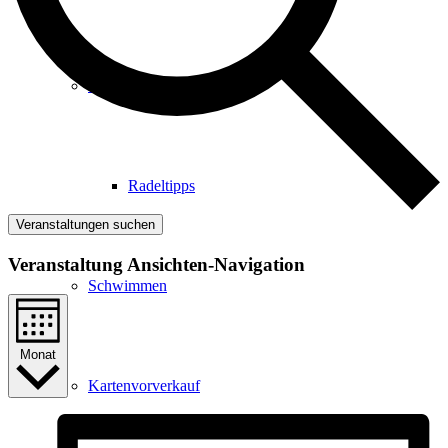
Radfahren
Radeltipps
Veranstaltungen suchen
Veranstaltung Ansichten-Navigation
Schwimmen
Monat
Kartenvorverkauf