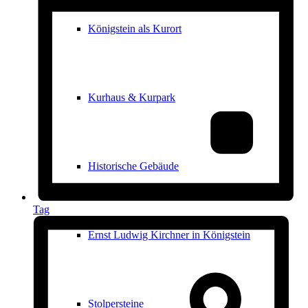
Königstein als Kurort
Kurhaus & Kurpark
Historische Gebäude
Tag
Ernst Ludwig Kirchner in Königstein
Stolpersteine