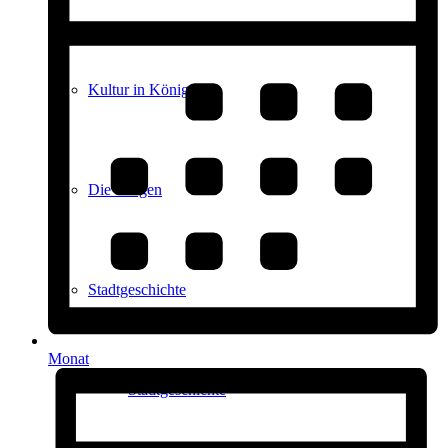
Kultur in Königstein
Die Burgen
Stadtgeschichte
Monat
Stadtgeschichte