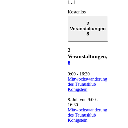
[…]
Kostenlos
2
Veranstaltungen
8
2
Veranstaltungen,
8
9:00
-
16:30
Mittwochswanderung
des Taunusklub
Königstein
8. Juli von 9:00
-
16:30
Mittwochswanderung
des Taunusklub
Königstein