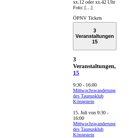
xx.12 oder xx.42 Uhr
Foto: […]
ÖPNV Tickets
3
Veranstaltungen
15
3
Veranstaltungen,
15
9:30
-
16:00
Mittwochswanderung
des Taunusklub
Königstein
15. Juli von 9:30
-
16:00
Mittwochswanderung
des Taunusklub
Königstein