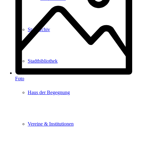
Stadtarchiv
Stadtbibliothek
Foto
Haus der Begegnung
Vereine & Institutionen