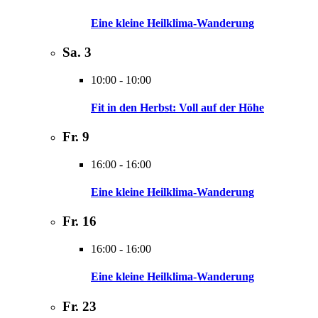
Eine kleine Heilklima-Wanderung
Sa.
3
10:00
-
10:00
Fit in den Herbst: Voll auf der Höhe
Fr.
9
16:00
-
16:00
Eine kleine Heilklima-Wanderung
Fr.
16
16:00
-
16:00
Eine kleine Heilklima-Wanderung
Fr.
23