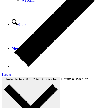
Webcam
Suche
Menü
Menü
Heute
Datum auswählen.
Heute
Heute
-
30.10.2026
30. Oktober