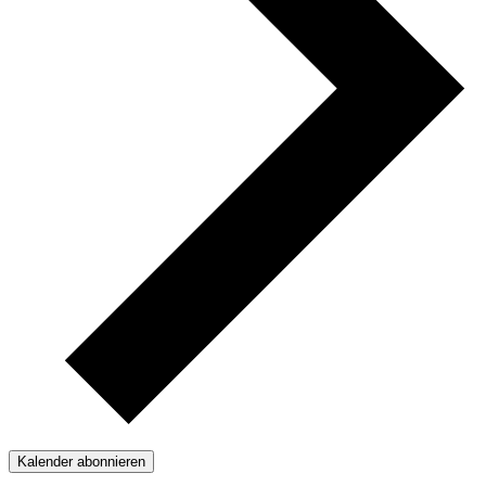
Kalender abonnieren