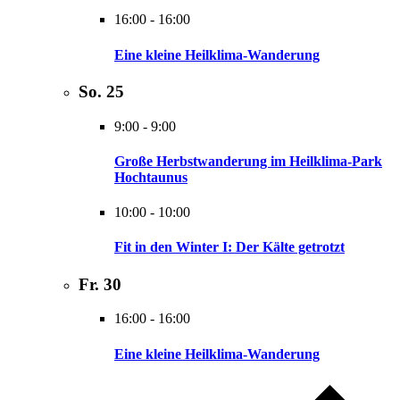
16:00
-
16:00
Eine kleine Heilklima-Wanderung
So.
25
9:00
-
9:00
Große Herbstwanderung im Heilklima-Park
Hochtaunus
10:00
-
10:00
Fit in den Winter I: Der Kälte getrotzt
Fr.
30
16:00
-
16:00
Eine kleine Heilklima-Wanderung