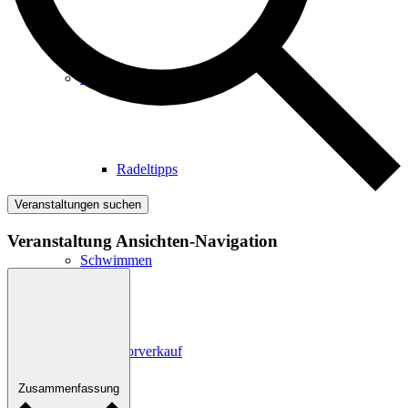
Radfahren
Radeltipps
Veranstaltungen suchen
Veranstaltung Ansichten-Navigation
Schwimmen
Kartenvorverkauf
Zusammenfassung