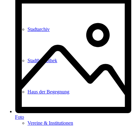
Stadtarchiv
Stadtbibliothek
Haus der Begegnung
Foto
Vereine & Institutionen