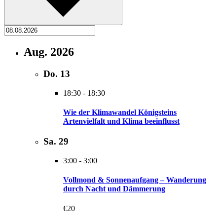
Aug. 2026
Do.
13
18:30
-
18:30
Wie der Klimawandel Königsteins
Artenvielfalt und Klima beeinflusst
Sa.
29
3:00
-
3:00
Vollmond & Sonnenaufgang – Wanderung
durch Nacht und Dämmerung
€20