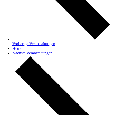
Vorherige
Veranstaltungen
Heute
Nächste
Veranstaltungen