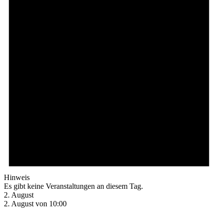
Hinweis
Es gibt keine Veranstaltungen an diesem Tag.
2. August
2. August von 10:00