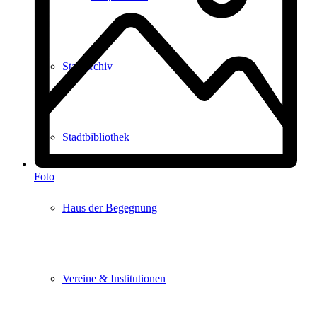
Stadtarchiv
Stadtbibliothek
Foto
Haus der Begegnung
Vereine & Institutionen