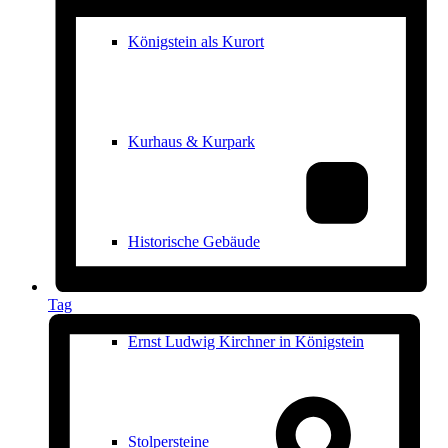
Königstein als Kurort
Kurhaus & Kurpark
Historische Gebäude
Tag
Ernst Ludwig Kirchner in Königstein
Stolpersteine