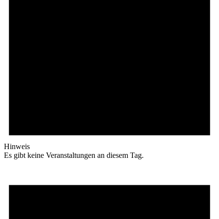
Hinweis
Es gibt keine Veranstaltungen an diesem Tag.