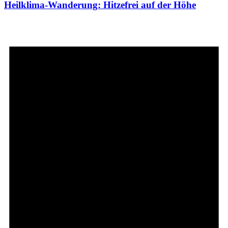
Heilklima-Wanderung: Hitzefrei auf der Höhe