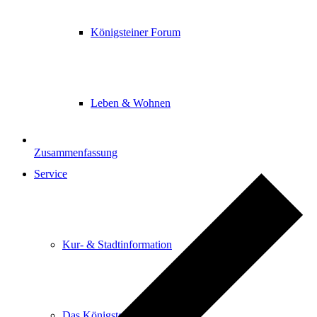
Königsteiner Forum
Leben & Wohnen
Zusammenfassung
Service
Kur- & Stadtinformation
Das Königsteiner Lädchen