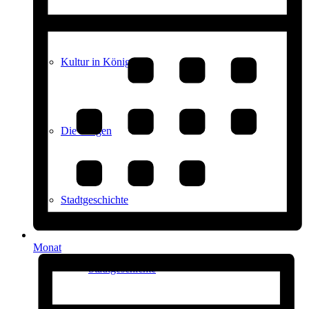
Kultur in Königstein
Die Burgen
Stadtgeschichte
Monat
Stadtgeschichte