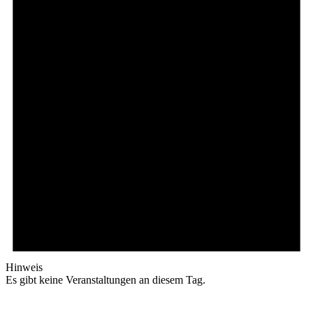
Hinweis
Es gibt keine Veranstaltungen an diesem Tag.