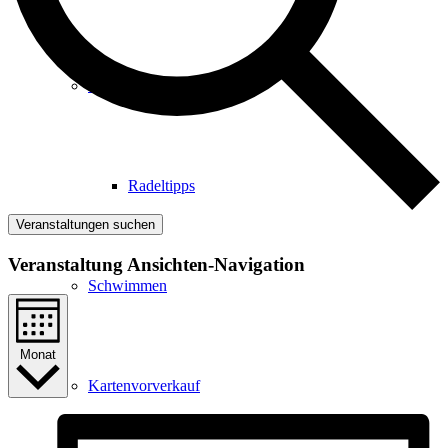
Radfahren
Radeltipps
Veranstaltungen suchen
Veranstaltung Ansichten-Navigation
Schwimmen
Monat
Kartenvorverkauf