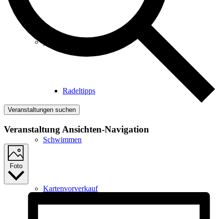
Radfahren
Radeltipps
Veranstaltungen suchen
Veranstaltung Ansichten-Navigation
Schwimmen
Foto
Kartenvorverkauf