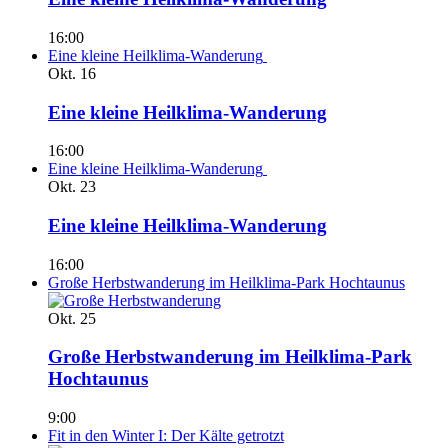
16:00
Eine kleine Heilklima-Wanderung
Okt.
16
Eine kleine Heilklima-Wanderung
16:00
Eine kleine Heilklima-Wanderung
Okt.
23
Eine kleine Heilklima-Wanderung
16:00
Große Herbstwanderung im Heilklima-Park Hochtaunus
Okt.
25
Große Herbstwanderung im Heilklima-Park
Hochtaunus
9:00
Fit in den Winter I: Der Kälte getrotzt