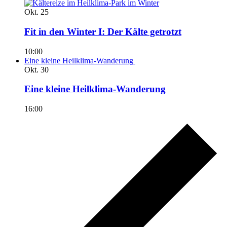
Okt.
25
Fit in den Winter I: Der Kälte getrotzt
10:00
Eine kleine Heilklima-Wanderung
Okt.
30
Eine kleine Heilklima-Wanderung
16:00