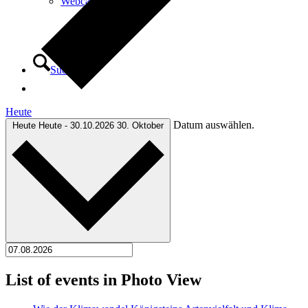
Webcam
Suche
Heute
Datum auswählen.
Heute
Heute
-
30.10.2026
30. Oktober
Menü
Menü
List of events in Photo View