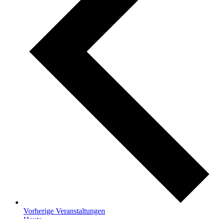
Vorherige
Veranstaltungen