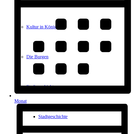
Kultur in Königstein
Die Burgen
Stadtgeschichte
Monat
Stadtgeschichte