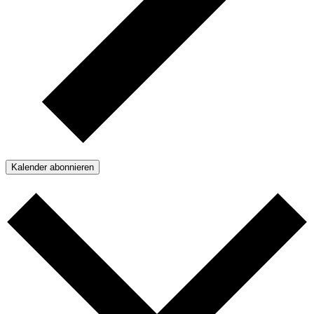
Kalender abonnieren