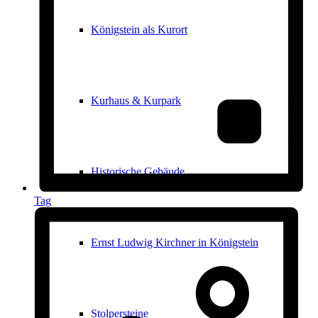
Königstein als Kurort
Kurhaus & Kurpark
Historische Gebäude
Tag
Ernst Ludwig Kirchner in Königstein
Stolpersteine