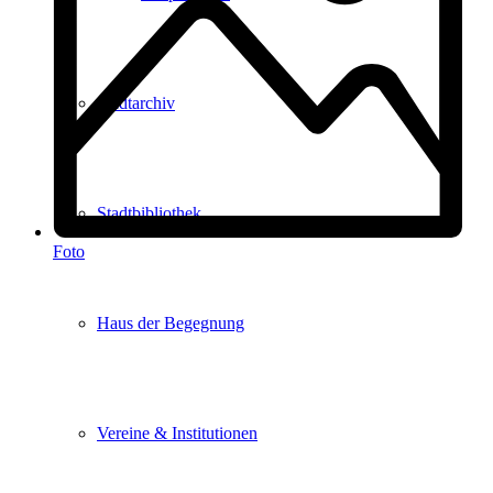
Stadtarchiv
Stadtbibliothek
Foto
Haus der Begegnung
Vereine & Institutionen