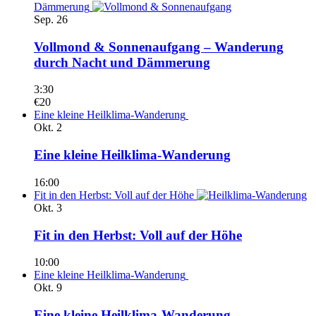
Dämmerung
Sep.
26
Vollmond & Sonnenaufgang – Wanderung
durch Nacht und Dämmerung
3:30
€20
Eine kleine Heilklima-Wanderung
Okt.
2
Eine kleine Heilklima-Wanderung
16:00
Fit in den Herbst: Voll auf der Höhe
Okt.
3
Fit in den Herbst: Voll auf der Höhe
10:00
Eine kleine Heilklima-Wanderung
Okt.
9
Eine kleine Heilklima-Wanderung