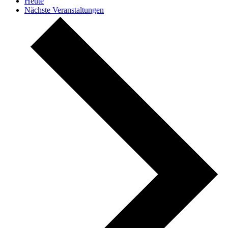
Heute
Nächste
Veranstaltungen