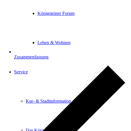
Königsteiner Forum
Leben & Wohnen
Zusammenfassung
Service
Kur- & Stadtinformation
Das Königsteiner Lädchen