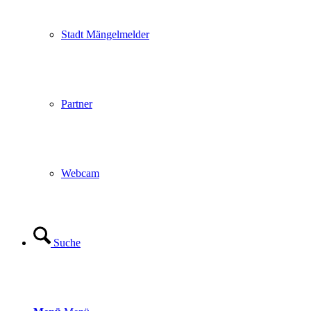
Stadt Mängelmelder
Partner
Webcam
Suche