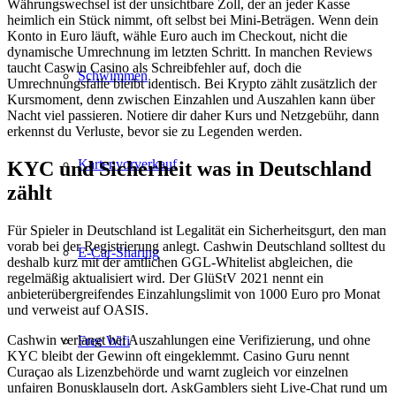
Währungswechsel ist der unsichtbare Zoll, der an jeder Kasse
heimlich ein Stück nimmt, oft selbst bei Mini-Beträgen. Wenn dein
Konto in Euro läuft, wähle Euro auch im Checkout, nicht die
dynamische Umrechnung im letzten Schritt. In manchen Reviews
taucht Caswin Casino als Schreibfehler auf, doch die
Schwimmen
Umrechnungsfalle bleibt identisch. Bei Krypto zählt zusätzlich der
Kursmoment, denn zwischen Einzahlen und Auszahlen kann über
Nacht viel passieren. Notiere dir daher Kurs und Netzgebühr, dann
erkennst du Verluste, bevor sie zu Legenden werden.
Kartenvorverkauf
KYC und Sicherheit was in Deutschland
zählt
Für Spieler in Deutschland ist Legalität ein Sicherheitsgurt, den man
vorab bei der Registrierung anlegt. Сashwin Deutschland solltest du
E-Car-Sharing
deshalb kurz mit der amtlichen GGL-Whitelist abgleichen, die
regelmäßig aktualisiert wird. Der GlüStV 2021 nennt ein
anbieterübergreifendes Einzahlungslimit von 1000 Euro pro Monat
und verweist auf OASIS.
Сashwin verlangt bei Auszahlungen eine Verifizierung, und ohne
Free Wifi
KYC bleibt der Gewinn oft eingeklemmt. Casino Guru nennt
Curaçao als Lizenzbehörde und warnt zugleich vor einzelnen
unfairen Bonusklauseln dort. AskGamblers sieht Live-Chat rund um