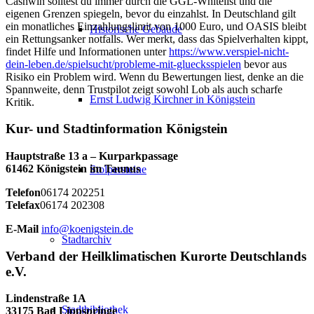
Сashwin solltest du immer durch die GGL-Whitelist und die
eigenen Grenzen spiegeln, bevor du einzahlst. In Deutschland gilt
ein monatliches Einzahlungslimit von 1000 Euro, und OASIS bleibt
Historische Gebäude
ein Rettungsanker notfalls. Wer merkt, dass das Spielverhalten kippt,
findet Hilfe und Informationen unter
https://www.verspiel-nicht-
dein-leben.de/spielsucht/probleme-mit-gluecksspielen
bevor aus
Risiko ein Problem wird. Wenn du Bewertungen liest, denke an die
Spannweite, denn Trustpilot zeigt sowohl Lob als auch scharfe
Ernst Ludwig Kirchner in Königstein
Kritik.
Kur- und Stadtinformation Königstein
Hauptstraße 13 a – Kurparkpassage
61462 Königstein im Taunus
Stolpersteine
Telefon
06174 202251
Telefax
06174 202308
E-Mail
info@koenigstein.de
Stadtarchiv
Verband der Heilklimatischen Kurorte Deutschlands
e.V.
Lindenstraße 1A
Stadtbibliothek
33175 Bad Lippspringe