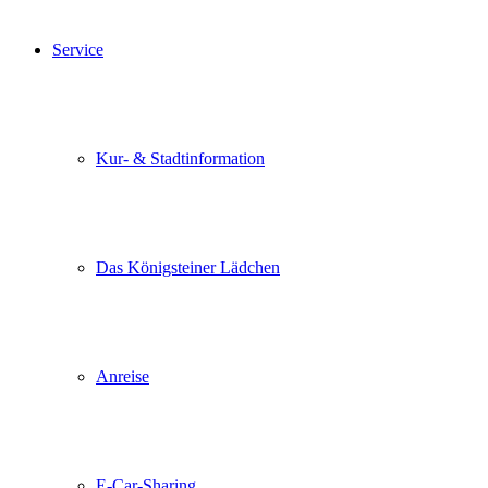
Service
Kur- & Stadtinformation
Das Königsteiner Lädchen
Anreise
E-Car-Sharing