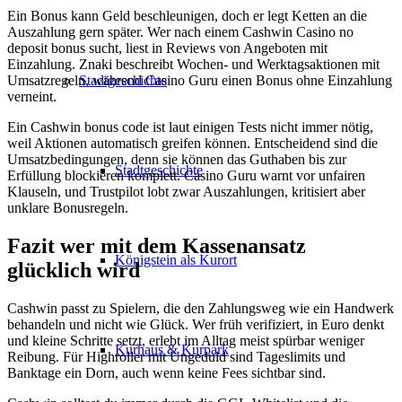
Ein Bonus kann Geld beschleunigen, doch er legt Ketten an die
Auszahlung gern später. Wer nach einem Сashwin Сasino no
deposit bonus sucht, liest in Reviews von Angeboten mit
Einzahlung. Znaki beschreibt Wochen- und Werktagsaktionen mit
Umsatzregeln, während Casino Guru einen Bonus ohne Einzahlung
Stadtgeschichte
verneint.
Ein Сashwin bonus code ist laut einigen Tests nicht immer nötig,
weil Aktionen automatisch greifen können. Entscheidend sind die
Umsatzbedingungen, denn sie können das Guthaben bis zur
Stadtgeschichte
Erfüllung blockieren komplett. Casino Guru warnt vor unfairen
Klauseln, und Trustpilot lobt zwar Auszahlungen, kritisiert aber
unklare Bonusregeln.
Fazit wer mit dem Kassenansatz
Königstein als Kurort
glücklich wird
Сashwin passt zu Spielern, die den Zahlungsweg wie ein Handwerk
behandeln und nicht wie Glück. Wer früh verifiziert, in Euro denkt
und kleine Schritte setzt, erlebt im Alltag meist spürbar weniger
Kurhaus & Kurpark
Reibung. Für Highroller mit Ungeduld sind Tageslimits und
Banktage ein Dorn, auch wenn keine Fees sichtbar sind.