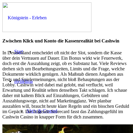
Zwischen Klick und Konto die Kassenrealität bei Cashwin
Start
In Deutschland entscheidet oft nicht der Slot, sondern die Kasse
über dein Vertrauen auf Dauer. Ein Bonus wirkt wie Feuerwerk,
doch erst die Auszahlung zeigt, ob es Substanz hat. Viele Reviews
drehen sich um Bearbeitungszeiten, Limits und die Frage, welche
Dokumente wirklich genügen. Als Maßstab dienen Angaben aus
Tests und Spielermeinungen, nicht bloß Behauptungen aus der
Heilklima
Lobby. Сashwin wird dabei mal gelobt, mal verflucht, weil
Erwartung und Realität selten denselben Takt schlagen. Ich schaue
daher mit kaltem Blick auf Einzahlungen, Gebühren und
Auszahlungswege, nicht auf Marketingglanz. Wer planbar
auszahlen will, braucht heute klare Regeln und ein bisschen Geduld
Aktiv & Gesund
im Gepäck. Die folgende Scorecard fasst das Zahlungsgefühl im
Сashwin Сasino in knapper Form für dich zusammen.