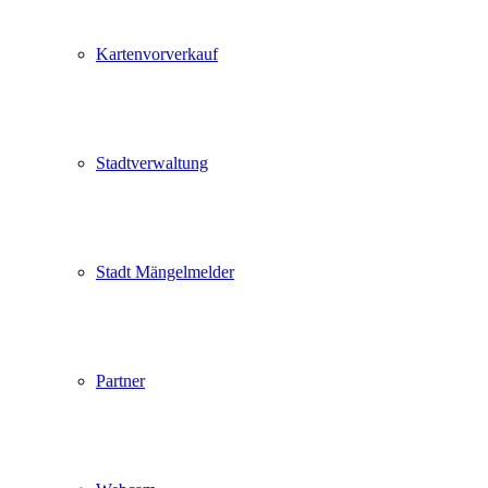
Kartenvorverkauf
Stadtverwaltung
Stadt Mängelmelder
Partner