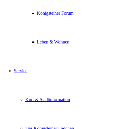
Königsteiner Forum
Leben & Wohnen
Service
Kur- & Stadtinformation
Das Königsteiner Lädchen