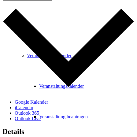
Freizeit
Veranstaltungskalender
Veranstaltungskalender
Google Kalender
iCalendar
Outlook 365
Veranstaltung beantragen
Outlook Live
Details