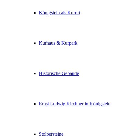
Königstein als Kurort
Kurhaus & Kurpark
Historische Gebäude
Ernst Ludwig Kirchner in Königstein
Stolpersteine