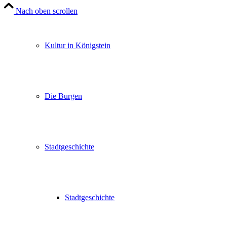
Nach oben scrollen
Kultur in Königstein
Die Burgen
Stadtgeschichte
Stadtgeschichte