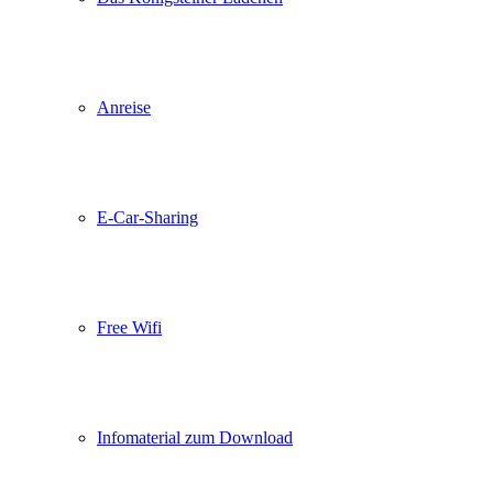
Anreise
E-Car-Sharing
Free Wifi
Infomaterial zum Download