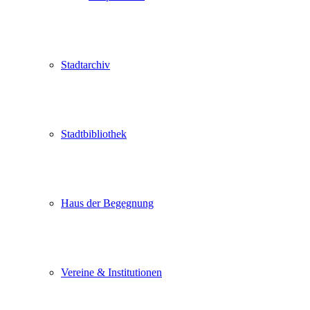
Stadtarchiv
Stadtbibliothek
Haus der Begegnung
Vereine & Institutionen