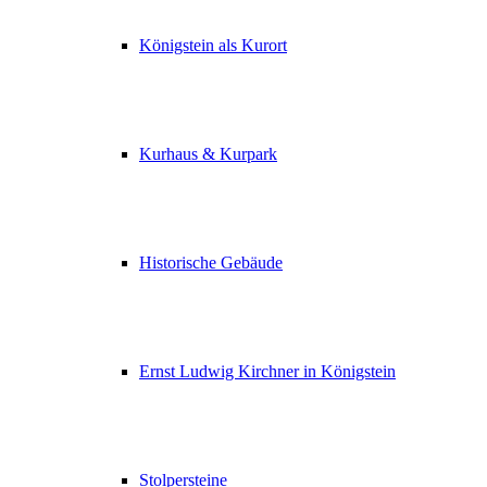
Königstein als Kurort
Kurhaus & Kurpark
Historische Gebäude
Ernst Ludwig Kirchner in Königstein
Stolpersteine