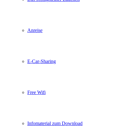
Anreise
E-Car-Sharing
Free Wifi
Infomaterial zum Download