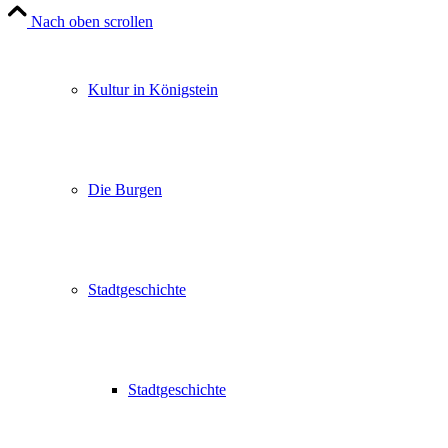
Nach oben scrollen
Kultur in Königstein
Die Burgen
Stadtgeschichte
Stadtgeschichte