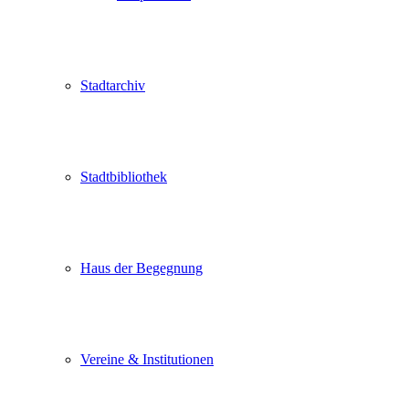
Stadtarchiv
Stadtbibliothek
Haus der Begegnung
Vereine & Institutionen