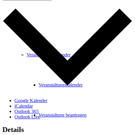
Freizeit
Veranstaltungskalender
Veranstaltungskalender
Google Kalender
iCalendar
Outlook 365
Veranstaltung beantragen
Outlook Live
Details