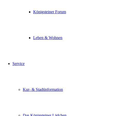
Königsteiner Forum
Leben & Wohnen
Service
Kur- & Stadtinformation
Das Königsteiner Lädchen