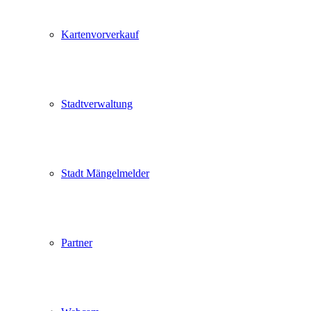
Kartenvorverkauf
Stadtverwaltung
Stadt Mängelmelder
Partner